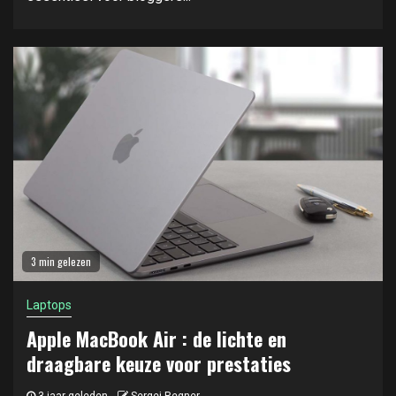
3 min gelezen
Laptops
Apple MacBook Air : de lichte en
draagbare keuze voor prestaties