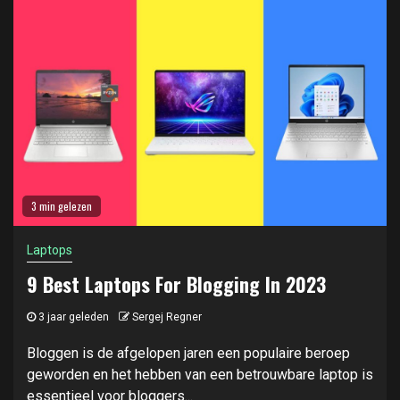
3 min gelezen
Laptops
9 Best Laptops For Blogging In 2023
3 jaar geleden
Sergej Regner
Bloggen is de afgelopen jaren een populaire beroep
geworden en het hebben van een betrouwbare laptop is
essentieel voor bloggers...