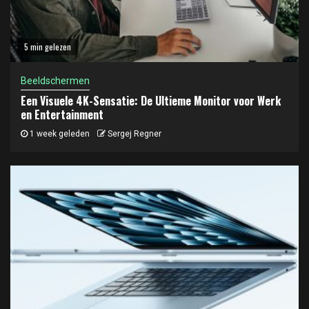
5 min gelezen
Beeldschermen
Een Visuele 4K-Sensatie: De Ultieme Monitor voor Werk
en Entertainment
1 week geleden
Sergej Regner