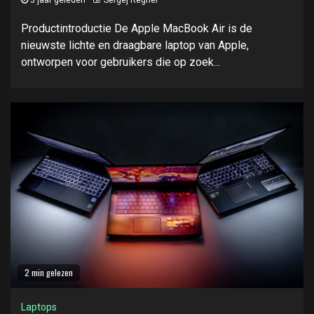
3 jaar geleden
Sergej Regner
Productintroductie De Apple MacBook Air is de
nieuwste lichte en draagbare laptop van Apple,
ontworpen voor gebruikers die op zoek...
2 min gelezen
Laptops