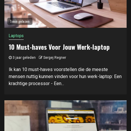
1 min gelezen
Laptops
10 Must-haves Voor Jouw Werk-laptop
3 jaar geleden
Sergej Regner
Ik kan 10 must-haves voorstellen die de meeste
mensen nuttig kunnen vinden voor hun werk-laptop: Een
krachtige processor - Een...