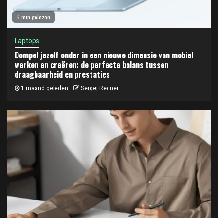
6 min gelezen
Laptops
Dompel jezelf onder in een nieuwe dimensie van mobiel
werken en creëren: de perfecte balans tussen
draagbaarheid en prestaties
1 maand geleden
Sergej Regner