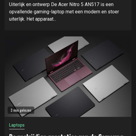
Uiterlijk en ontwerp De Acer Nitro 5 AN517 is een
opvallende gaming-laptop met een modern en stoer
uiterlijk. Het apparaat...
3 min gelezen
Laptops