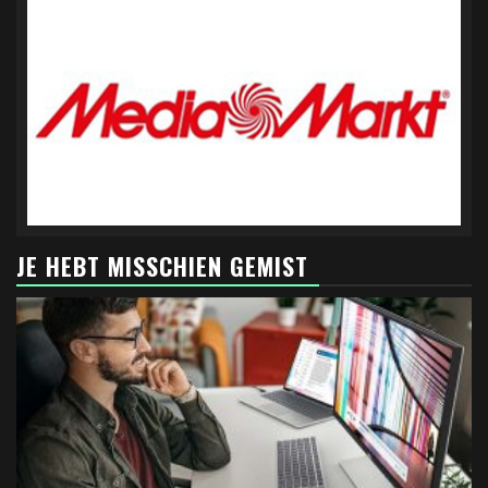
JE HEBT MISSCHIEN GEMIST