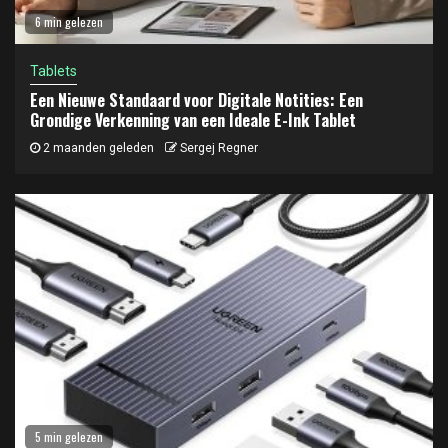
6 min gelezen
Tablets
Een Nieuwe Standaard voor Digitale Notities: Een
Grondige Verkenning van een Ideale E-Ink Tablet
2 maanden geleden
Sergej Regner
5 min gelezen