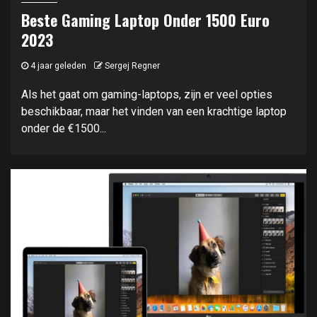
Beste Gaming Laptop Onder 1500 Euro
2023
4 jaar geleden
Sergej Regner
Als het gaat om gaming-laptops, zijn er veel opties
beschikbaar, maar het vinden van een krachtige laptop
onder de €1500...