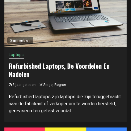
2 min gelezen
Laptops
Refurbished Laptops, De Voordelen En
Nadelen
3 jaar geleden
Sergej Regner
Refurbished laptops zijn laptops die zijn teruggebracht
naar de fabrikant of verkoper om te worden hersteld,
gereviseerd en getest voordat...