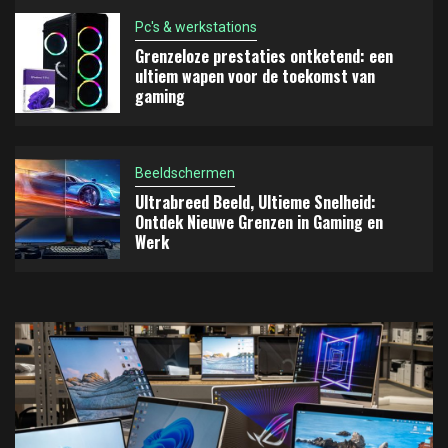
Pc's & werkstations
Grenzeloze prestaties ontketend: een
ultiem wapen voor de toekomst van
gaming
Beeldschermen
Ultrabreed Beeld, Ultieme Snelheid:
Ontdek Nieuwe Grenzen in Gaming en
Werk