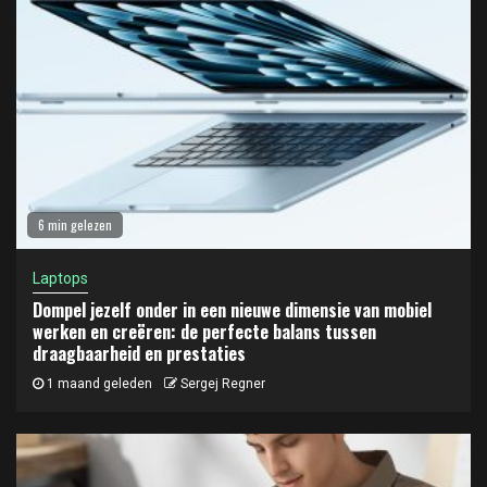
6 min gelezen
Laptops
Dompel jezelf onder in een nieuwe dimensie van mobiel
werken en creëren: de perfecte balans tussen
draagbaarheid en prestaties
1 maand geleden
Sergej Regner