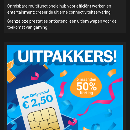
Onmisbare multifunctionele hub voor efficiënt werken en
entertainment: creëer de ultieme connectiviteitservaring
Grenzeloze prestaties ontketend: een ultiem wapen voor de
toekomst van gaming