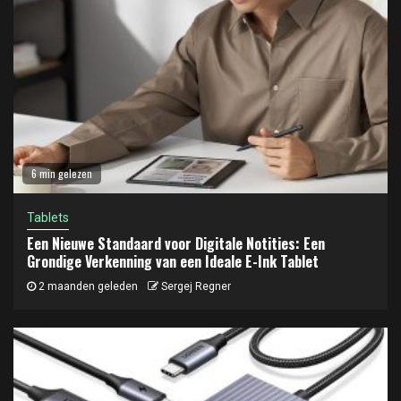
6 min gelezen
Tablets
Een Nieuwe Standaard voor Digitale Notities: Een
Grondige Verkenning van een Ideale E-Ink Tablet
2 maanden geleden
Sergej Regner