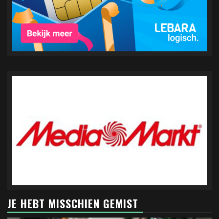
JE HEBT MISSCHIEN GEMIST