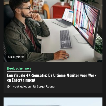
5 min gelezen
Beeldschermen
Een Visuele 4K-Sensatie: De Ultieme Monitor voor Werk
en Entertainment
1 week geleden
Sergej Regner