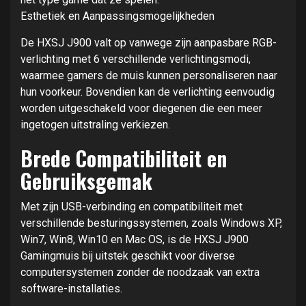
Esthetiek en Aanpassingsmogelijkheden
De HXSJ J900 valt op vanwege zijn aanpasbare RGB-
verlichting met 6 verschillende verlichtingsmodi,
waarmee gamers de muis kunnen personaliseren naar
hun voorkeur. Bovendien kan de verlichting eenvoudig
worden uitgeschakeld voor diegenen die een meer
ingetogen uitstraling verkiezen.
Brede Compatibiliteit en
Gebruiksgemak
Met zijn USB-verbinding en compatibiliteit met
verschillende besturingssystemen, zoals Windows XP,
Win7, Win8, Win10 en Mac OS, is de HXSJ J900
Gamingmuis bij uitstek geschikt voor diverse
computersystemen zonder de noodzaak van extra
software-installaties.