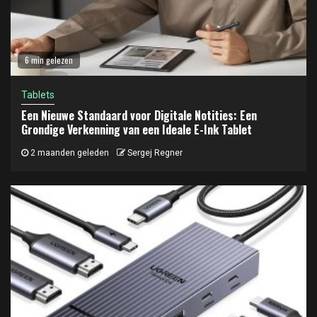
6 min gelezen
Tablets
Een Nieuwe Standaard voor Digitale Notities: Een
Grondige Verkenning van een Ideale E-Ink Tablet
2 maanden geleden
Sergej Regner