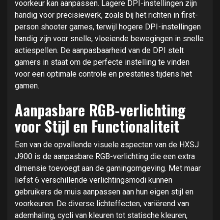
voorkeur kan aanpassen. Lagere DPI-instellingen zijn
handig voor precisiewerk, zoals bij het richten in first-
person shooter games, terwijl hogere DPI-instellingen
handig zijn voor snelle, vloeiende bewegingen in snelle
actiespellen. De aanpasbaarheid van de DPI stelt
gamers in staat om de perfecte instelling te vinden
voor een optimale controle en prestaties tijdens het
gamen.
Aanpasbare RGB-verlichting
voor Stijl en Functionaliteit
Een van de opvallende visuele aspecten van de HXSJ
J900 is de aanpasbare RGB-verlichting die een extra
dimensie toevoegt aan de gamingomgeving. Met maar
liefst 6 verschillende verlichtingsmodi kunnen
gebruikers de muis aanpassen aan hun eigen stijl en
voorkeuren. De diverse lichteffecten, variërend van
ademhaling, cycli van kleuren tot statische kleuren,