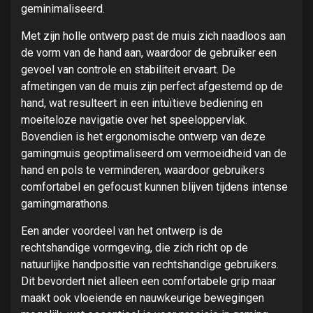
geminimaliseerd.
Met zijn holle ontwerp past de muis zich naadloos aan
de vorm van de hand aan, waardoor de gebruiker een
gevoel van controle en stabiliteit ervaart. De
afmetingen van de muis zijn perfect afgestemd op de
hand, wat resulteert in een intuïtieve bediening en
moeiteloze navigatie over het speeloppervlak.
Bovendien is het ergonomische ontwerp van deze
gamingmuis geoptimaliseerd om vermoeidheid van de
hand en pols te verminderen, waardoor gebruikers
comfortabel en gefocust kunnen blijven tijdens intense
gamingmarathons.
Een ander voordeel van het ontwerp is de
rechtshandige vormgeving, die zich richt op de
natuurlijke handpositie van rechtshandige gebruikers.
Dit bevordert niet alleen een comfortabele grip maar
maakt ook vloeiende en nauwkeurige bewegingen