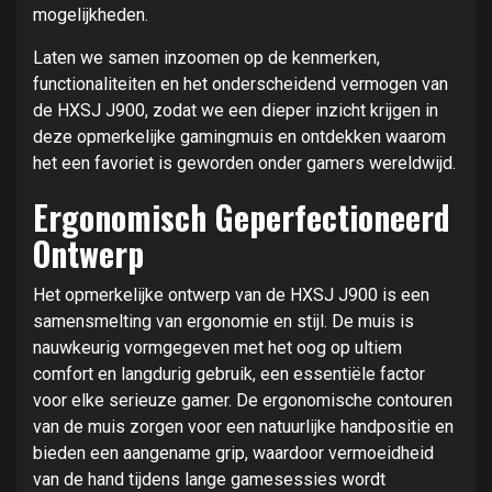
mogelijkheden.
Laten we samen inzoomen op de kenmerken,
functionaliteiten en het onderscheidend vermogen van
de HXSJ J900, zodat we een dieper inzicht krijgen in
deze opmerkelijke gamingmuis en ontdekken waarom
het een favoriet is geworden onder gamers wereldwijd.
Ergonomisch Geperfectioneerd
Ontwerp
Het opmerkelijke ontwerp van de HXSJ J900 is een
samensmelting van ergonomie en stijl. De muis is
nauwkeurig vormgegeven met het oog op ultiem
comfort en langdurig gebruik, een essentiële factor
voor elke serieuze gamer. De ergonomische contouren
van de muis zorgen voor een natuurlijke handpositie en
bieden een aangename grip, waardoor vermoeidheid
van de hand tijdens lange gamesessies wordt