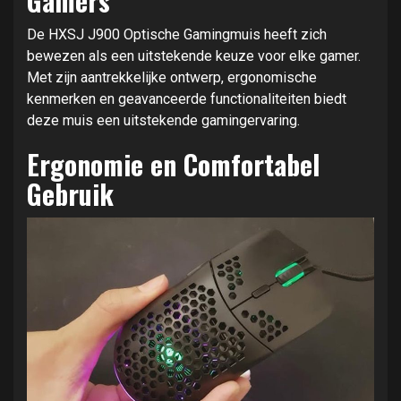
Gamers
De HXSJ J900 Optische Gamingmuis heeft zich
bewezen als een uitstekende keuze voor elke gamer.
Met zijn aantrekkelijke ontwerp, ergonomische
kenmerken en geavanceerde functionaliteiten biedt
deze muis een uitstekende gamingervaring.
Ergonomie en Comfortabel
Gebruik