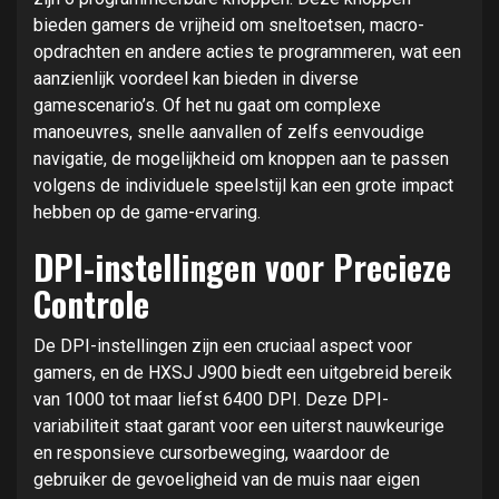
bieden gamers de vrijheid om sneltoetsen, macro-
opdrachten en andere acties te programmeren, wat een
aanzienlijk voordeel kan bieden in diverse
gamescenario’s. Of het nu gaat om complexe
manoeuvres, snelle aanvallen of zelfs eenvoudige
navigatie, de mogelijkheid om knoppen aan te passen
volgens de individuele speelstijl kan een grote impact
hebben op de game-ervaring.
DPI-instellingen voor Precieze
Controle
De DPI-instellingen zijn een cruciaal aspect voor
gamers, en de HXSJ J900 biedt een uitgebreid bereik
van 1000 tot maar liefst 6400 DPI. Deze DPI-
variabiliteit staat garant voor een uiterst nauwkeurige
en responsieve cursorbeweging, waardoor de
gebruiker de gevoeligheid van de muis naar eigen