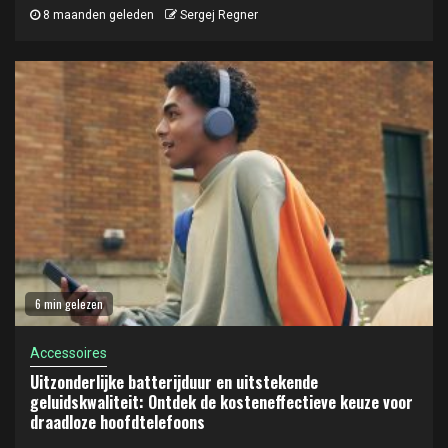
8 maanden geleden
Sergej Regner
6 min gelezen
Accessoires
Uitzonderlijke batterijduur en uitstekende
geluidskwaliteit: Ontdek de kosteneffectieve keuze voor
draadloze hoofdtelefoons