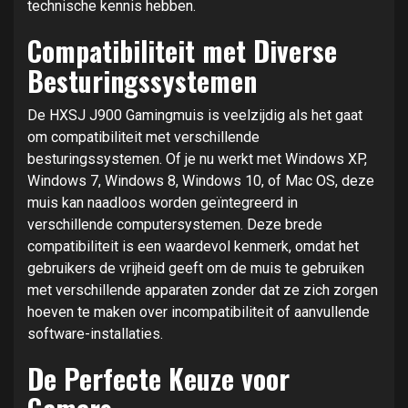
technische kennis hebben.
Compatibiliteit met Diverse
Besturingssystemen
De HXSJ J900 Gamingmuis is veelzijdig als het gaat
om compatibiliteit met verschillende
besturingssystemen. Of je nu werkt met Windows XP,
Windows 7, Windows 8, Windows 10, of Mac OS, deze
muis kan naadloos worden geïntegreerd in
verschillende computersystemen. Deze brede
compatibiliteit is een waardevol kenmerk, omdat het
gebruikers de vrijheid geeft om de muis te gebruiken
met verschillende apparaten zonder dat ze zich zorgen
hoeven te maken over incompatibiliteit of aanvullende
software-installaties.
De Perfecte Keuze voor