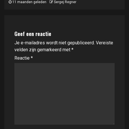
11 maanden geleden
Sergej Regner
Geef een reactie
Je e-mailadres wordt niet gepubliceerd.
Vereiste
velden zijn gemarkeerd met
*
Reactie
*