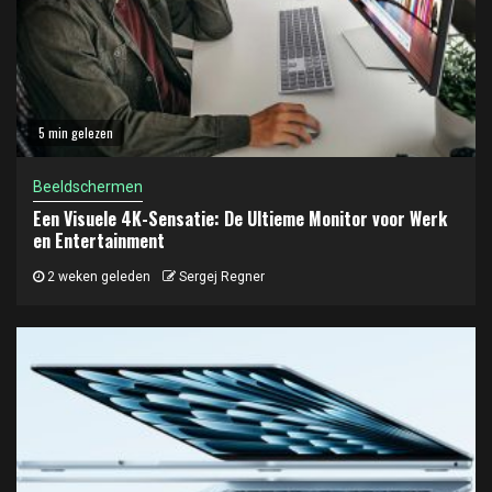
5 min gelezen
Beeldschermen
Een Visuele 4K-Sensatie: De Ultieme Monitor voor Werk
en Entertainment
2 weken geleden
Sergej Regner