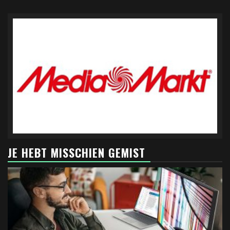
JE HEBT MISSCHIEN GEMIST