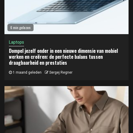
6 min gelezen
Laptops
Dompel jezelf onder in een nieuwe dimensie van mobiel
werken en creëren: de perfecte balans tussen
draagbaarheid en prestaties
1 maand geleden
Sergej Regner