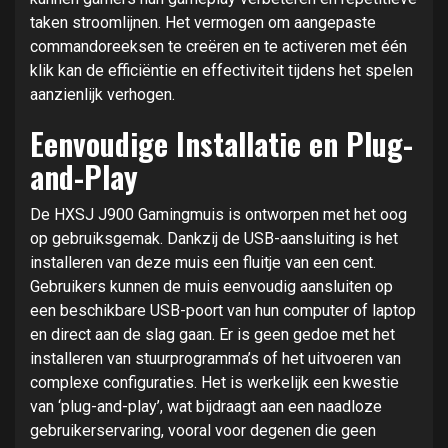
taken stroomlijnen. Het vermogen om aangepaste
commandoreeksen te creëren en te activeren met één
klik kan de efficiëntie en effectiviteit tijdens het spelen
aanzienlijk verhogen.
Eenvoudige Installatie en Plug-
and-Play
De HXSJ J900 Gamingmuis is ontworpen met het oog
op gebruiksgemak. Dankzij de USB-aansluiting is het
installeren van deze muis een fluitje van een cent.
Gebruikers kunnen de muis eenvoudig aansluiten op
een beschikbare USB-poort van hun computer of laptop
en direct aan de slag gaan. Er is geen gedoe met het
installeren van stuurprogramma’s of het uitvoeren van
complexe configuraties. Het is werkelijk een kwestie
van ‘plug-and-play’, wat bijdraagt aan een naadloze
gebruikerservaring, vooral voor degenen die geen