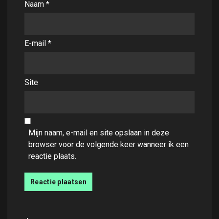
Naam
*
E-mail
*
Site
Mijn naam, e-mail en site opslaan in deze
browser voor de volgende keer wanneer ik een
reactie plaats.