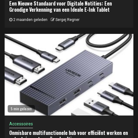
Een Nieuwe Standaard voor Digitale Notities: Een
Grondige Verkenning van een Ideale E-Ink Tablet
2 maanden geleden
Sergej Regner
5 min gelezen
Accessoires
Onmisbare multifunctionele hub voor efficiënt werken en