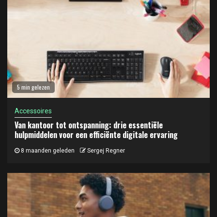
5 min gelezen
Accessoires
Van kantoor tot ontspanning: drie essentiële
hulpmiddelen voor een efficiënte digitale ervaring
8 maanden geleden
Sergej Regner