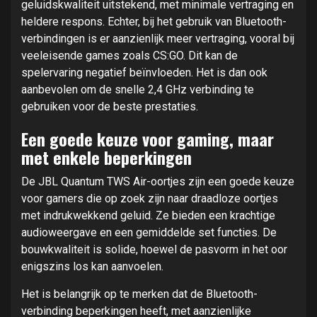
geluidskwaliteit uitstekend, met minimale vertraging en
heldere respons. Echter, bij het gebruik van Bluetooth-
verbindingen is er aanzienlijk meer vertraging, vooral bij
veeleisende games zoals CS:GO. Dit kan de
spelervaring negatief beïnvloeden. Het is dan ook
aanbevolen om de snelle 2,4 GHz verbinding te
gebruiken voor de beste prestaties.
Een goede keuze voor gaming, maar
met enkele beperkingen
De JBL Quantum TWS Air-oortjes zijn een goede keuze
voor gamers die op zoek zijn naar draadloze oortjes
met indrukwekkend geluid. Ze bieden een krachtige
audioweergave en een gemiddelde set functies. De
bouwkwaliteit is solide, hoewel de pasvorm in het oor
enigszins los kan aanvoelen.
Het is belangrijk op te merken dat de Bluetooth-
verbinding beperkingen heeft, met aanzienlijke