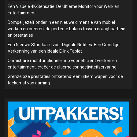
Een Visuele 4K-Sensatie: De Ultieme Monitor voor Werk en
Entertainment
Dompel jezelf onder in een nieuwe dimensie van mobiel
werken en creëren: de perfecte balans tussen draagbaarheid
en prestaties
Een Nieuwe Standaard voor Digitale Notities: Een Grondige
Verkenning van een Ideale E-Ink Tablet
Onmisbare multifunctionele hub voor efficiënt werken en
entertainment: creëer de ultieme connectiviteitservaring
Grenzeloze prestaties ontketend: een ultiem wapen voor de
toekomst van gaming