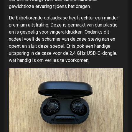
gewichtloze ervaring tijdens het dragen.
De bijbehorende oplaadcase heeft echter een minder
premium uitstraling. Deze is gemaakt van dun plastic
en is gevoelig voor vingerafdrukken. Ondanks dit
nadeel voelt de scharnier van de case stevig aan en
opent en sluit deze soepel. Er is ook een handige
uitsparing in de case voor de 2,4 GHz USB-C-dongle,
wat handig is om verlies te voorkomen.