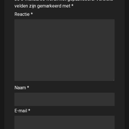
velden zijn gemarkeerd met
*
Reactie
*
Naam
*
E-mail
*