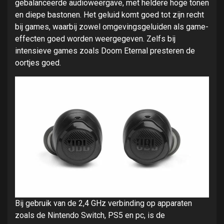
gebalanceerde audioweergave, met heldere hoge tonen
en diepe bastonen. Het geluid komt goed tot zijn recht
bij games, waarbij zowel omgevingsgeluiden als game-
effecten goed worden weergegeven. Zelfs bij
intensieve games zoals Doom Eternal presteren de
oortjes goed.
Bij gebruik van de 2,4 GHz verbinding op apparaten
zoals de Nintendo Switch, PS5 en pc, is de