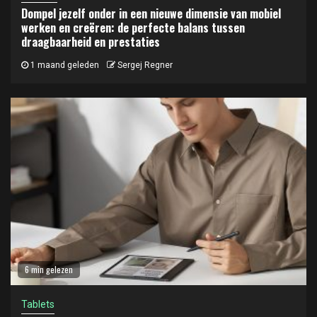
Dompel jezelf onder in een nieuwe dimensie van mobiel
werken en creëren: de perfecte balans tussen
draagbaarheid en prestaties
1 maand geleden
Sergej Regner
6 min gelezen
Tablets