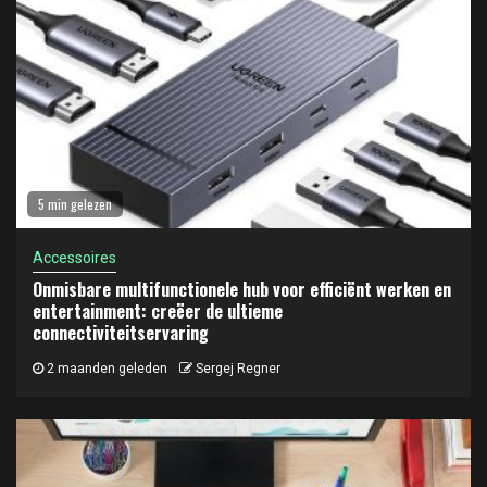
5 min gelezen
Accessoires
Onmisbare multifunctionele hub voor efficiënt werken en
entertainment: creëer de ultieme
connectiviteitservaring
2 maanden geleden
Sergej Regner