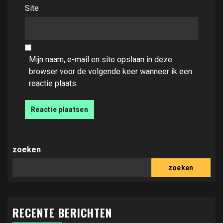
Site
Mijn naam, e-mail en site opslaan in deze
browser voor de volgende keer wanneer ik een
reactie plaats.
zoeken
zoeken
RECENTE BERICHTEN