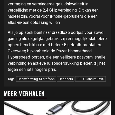
vertraging en verminderde geluidskwaliteit in
vergelijking met de 2,4 GHz verbinding. Dit kan een
nadeel zijn, vooral voor iPhone-gebruikers die een
alles-in-één oplossing willen.
Als je op zoek bent naar draadloze oortjes voor zowel
gaming als dagelijks gebruik, zijn er mogelijk stabielere
opties beschikbaar met betere Bluetooth-prestaties.
Overweeg bijvoorbeeld de Razer Hammerhead
Hyperspeed-oortjes, die een veiligere pasvorm, snelle
verbinding en actieve ruisonderdrukking bieden, zij het
tegen een iets hogere prijs.
Beamforming-Microfoon
Headsets
JBL Quantum TWS
Tags:
MEER VERHALEN