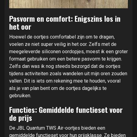
Pasvorm en comfort: Enigszins los in
het oor
Hoewel de oortjes comfortabel zijn om te dragen,
voelen ze niet super veilig in het oor. Zelfs met de
meegeleverde siliconen oordopjes, moest ik een groter
formaat gebruiken om een betere pasvorm te krijgen.
Zelfs dan was ik nog steeds bezorgd dat de oortjes
tijdens activiteiten zoals wandelen uit mijn oren zouden
vallen. Dit is iets om rekening mee te houden, vooral
als je van plan bent om de oortjes dagelijks te
gebruiken.
Functies: Gemiddelde functieset voor
de prijs
De JBL Quantum TWS Air-oortjes bieden een
gemiddelde functieset voor hun prijsklasse. Ze bieden