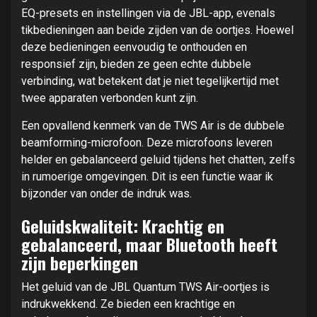
EQ-presets en instellingen via de JBL-app, evenals
tikbedieningen aan beide zijden van de oortjes. Hoewel
deze bedieningen eenvoudig te onthouden en
responsief zijn, bieden ze geen echte dubbele
verbinding, wat betekent dat je niet tegelijkertijd met
twee apparaten verbonden kunt zijn.
Een opvallend kenmerk van de TWS Air is de dubbele
beamforming-microfoon. Deze microfoons leveren
helder en gebalanceerd geluid tijdens het chatten, zelfs
in rumoerige omgevingen. Dit is een functie waar ik
bijzonder van onder de indruk was.
Geluidskwaliteit: Krachtig en
gebalanceerd, maar Bluetooth heeft
zijn beperkingen
Het geluid van de JBL Quantum TWS Air-oortjes is
indrukwekkend. Ze bieden een krachtige en