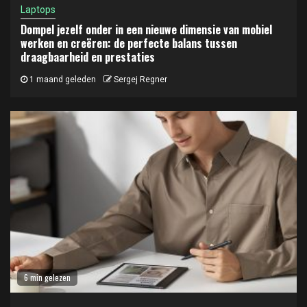
Laptops
Dompel jezelf onder in een nieuwe dimensie van mobiel
werken en creëren: de perfecte balans tussen
draagbaarheid en prestaties
1 maand geleden
Sergej Regner
6 min gelezen