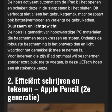
De hoes activeert automatisch de iPad bij het openen
en schakelt deze in de slaapstand bij het sluiten. Dit
verhoogt niet alleen het gebruiksgemak, maar bespaart
ook batterijvermogen en verlengt de gebruiksduur.
Duurzaam en lichtgewicht
De hoes is gemaakt van hoogwaardige PC-materialen
die beschermen tegen krassen en stoten. Ondanks de
robuuste bescherming is het ontwerp dun en licht,
waardoor het gemakkelijk mee te nemen is.
Voor iedereen die zijn iPad optimaal wil beschermen
zonder extra bulk toe te voegen, is deze JETech-hoes
een uitstekende keuze.
2. Efficiënt schrijven en
tekenen – Apple Pencil (2e
generatie)