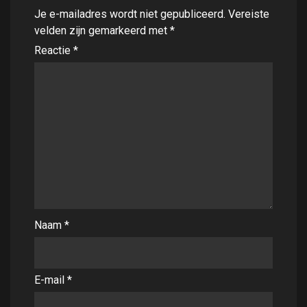
Je e-mailadres wordt niet gepubliceerd.
Vereiste
velden zijn gemarkeerd met
*
Reactie
*
Naam
*
E-mail
*