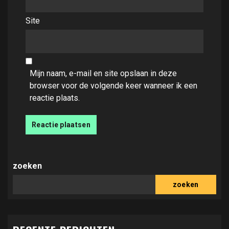
Site
Mijn naam, e-mail en site opslaan in deze
browser voor de volgende keer wanneer ik een
reactie plaats.
zoeken
zoeken