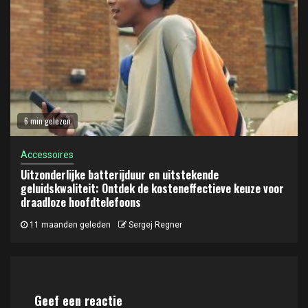
6 min gelezen
Accessoires
Uitzonderlijke batterijduur en uitstekende
geluidskwaliteit: Ontdek de kosteneffectieve keuze voor
draadloze hoofdtelefoons
11 maanden geleden
Sergej Regner
Geef een reactie