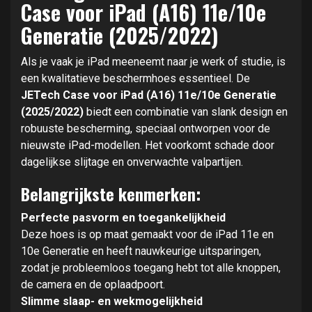
Case voor iPad (A16) 11e/10e
Generatie (2025/2022)
Als je vaak je iPad meeneemt naar je werk of studie, is
een kwalitatieve beschermhoes essentieel. De
JETech Case voor iPad (A16) 11e/10e Generatie
(2025/2022)
biedt een combinatie van slank design en
robuuste bescherming, speciaal ontworpen voor de
nieuwste iPad-modellen. Het voorkomt schade door
dagelijkse slijtage en onverwachte valpartijen.
Belangrijkste kenmerken:
Perfecte pasvorm en toegankelijkheid
Deze hoes is op maat gemaakt voor de iPad 11e en
10e Generatie en heeft nauwkeurige uitsparingen,
zodat je probleemloos toegang hebt tot alle knoppen,
de camera en de oplaadpoort.
Slimme slaap- en wekmogelijkheid