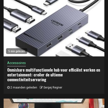
5 min gelezen
Accessoires
Onmisbare multifunctionele hub voor efficiënt werken en
entertainment: creëer de ultieme
connectiviteitservaring
2 maanden geleden
Sergej Regner