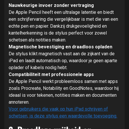
Nauwkeurige invoer zonder vertraging
De Apple Pencil heeft een ultralage latentie en biedt
een schrijfervaring die vergelijkbaar is met die van een
echte pen en papier. Dankzij drukgevoeligheid en
kantelherkenning is de stylus perfect voor zowel
schetsen als notities maken.
Magnetische bevestiging en draadloos opladen
De stylus klikt magnetisch vast aan de zijkant van de
iPad en laadt automatisch op, waardoor je geen aparte
oplader of kabels nodig hebt.
Compatibiliteit met professionele apps
De Apple Pencil werkt probleemloos samen met apps
zoals Procreate, Notability en GoodNotes, waardoor hij
ideaal is voor tekenen, notities maken en documenten
annoteren.
Voor gebruikers die vaak op hun iPad schrijven of
schetsen, is deze stylus een waardevolle toevoeging.