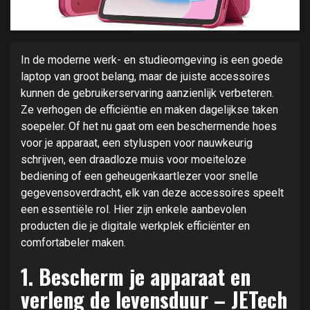
In de moderne werk- en studieomgeving is een goede
laptop van groot belang, maar de juiste accessoires
kunnen de gebruikerservaring aanzienlijk verbeteren.
Ze verhogen de efficiëntie en maken dagelijkse taken
soepeler. Of het nu gaat om een beschermende hoes
voor je apparaat, een styluspen voor nauwkeurig
schrijven, een draadloze muis voor moeiteloze
bediening of een geheugenkaartlezer voor snelle
gegevensoverdracht, elk van deze accessoires speelt
een essentiële rol. Hier zijn enkele aanbevolen
producten die je digitale werkplek efficiënter en
comfortabeler maken.
1. Bescherm je apparaat en
verleng de levensduur – JETech