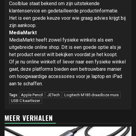
Coolblue staat bekend om zijn uitstekende
klantenservice en gedetailleerde productinformatie.
Het is een goede keuze voor wie graag advies krijgt bij
zijn aankoop.
MediaMarkt
MediaMarkt heeft zowel fysieke winkels als een
uitgebreide online shop. Dit is een goede optie als je
het product eerst wilt bekijken voordat je het koopt.
Of je nu online winkelt of liever naar een fysieke winkel
gaat, deze platforms bieden een betrouwbare manier
om hoogwaardige accessoires voor je laptop en iPad
aan te schaffen.
Apple Pencil
JETech
Logitech M185 draadloze muis
Tags:
USB C kaartlezer
MEER VERHALEN