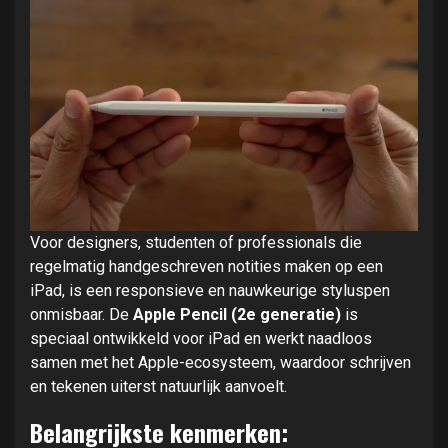
Voor designers, studenten of professionals die
regelmatig handgeschreven notities maken op een
iPad, is een responsieve en nauwkeurige styluspen
onmisbaar. De
Apple Pencil (2e generatie)
is
speciaal ontwikkeld voor iPad en werkt naadloos
samen met het Apple-ecosysteem, waardoor schrijven
en tekenen uiterst natuurlijk aanvoelt.
Belangrijkste kenmerken: