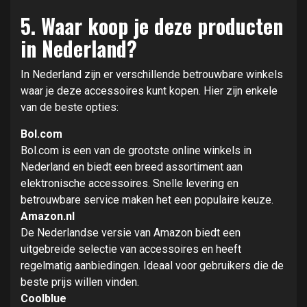
5. Waar koop je deze producten
in Nederland?
In Nederland zijn er verschillende betrouwbare winkels
waar je deze accessoires kunt kopen. Hier zijn enkele
van de beste opties:
Bol.com
Bol.com is een van de grootste online winkels in
Nederland en biedt een breed assortiment aan
elektronische accessoires. Snelle levering en
betrouwbare service maken het een populaire keuze.
Amazon.nl
De Nederlandse versie van Amazon biedt een
uitgebreide selectie van accessoires en heeft
regelmatig aanbiedingen. Ideaal voor gebruikers die de
beste prijs willen vinden.
Coolblue