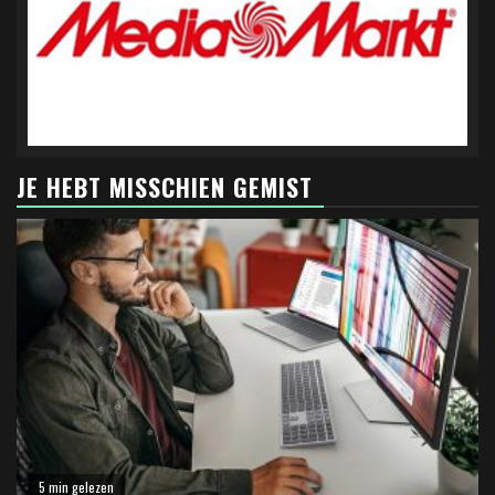
JE HEBT MISSCHIEN GEMIST
5 min gelezen