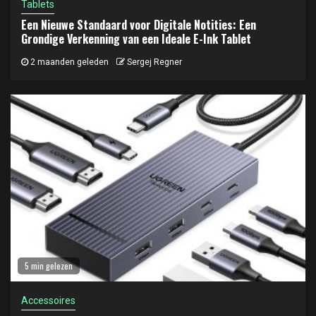
Tablets
Een Nieuwe Standaard voor Digitale Notities: Een
Grondige Verkenning van een Ideale E-Ink Tablet
2 maanden geleden
Sergej Regner
5 min gelezen
Accessoires