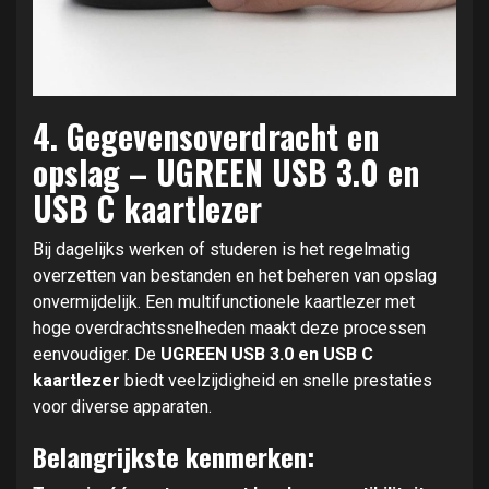
4. Gegevensoverdracht en
opslag – UGREEN USB 3.0 en
USB C kaartlezer
Bij dagelijks werken of studeren is het regelmatig
overzetten van bestanden en het beheren van opslag
onvermijdelijk. Een multifunctionele kaartlezer met
hoge overdrachtssnelheden maakt deze processen
eenvoudiger. De
UGREEN USB 3.0 en USB C
kaartlezer
biedt veelzijdigheid en snelle prestaties
voor diverse apparaten.
Belangrijkste kenmerken: