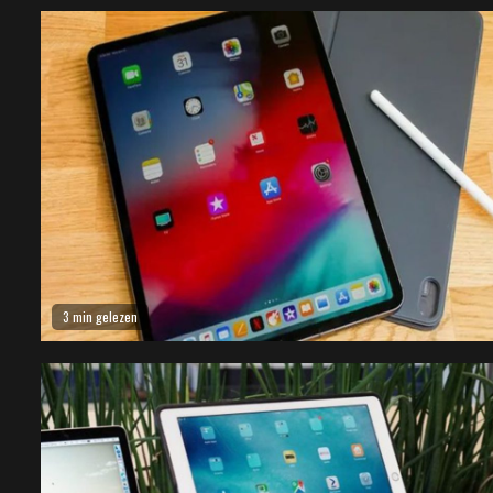
3 min gelezen