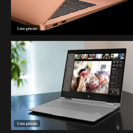
3 min gelezen
3 min gelezen