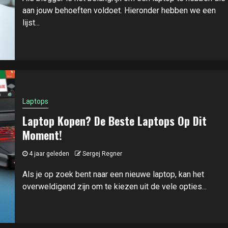
aan jouw behoeften voldoet. Hieronder hebben we een
lijst...
Laptops
Laptop Kopen? De Beste Laptops Op Dit
Moment!
4 jaar geleden
Sergej Regner
Als je op zoek bent naar een nieuwe laptop, kan het
overweldigend zijn om te kiezen uit de vele opties...