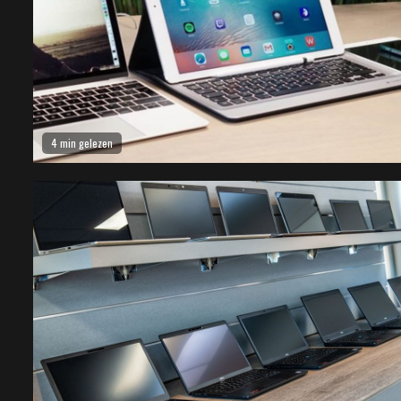
4 min gelezen