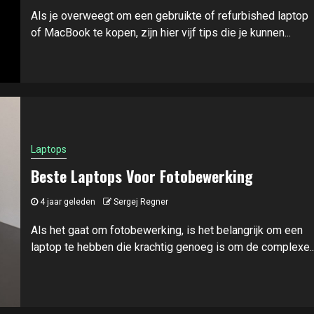
Als je overweegt om een gebruikte of refurbished laptop
of MacBook te kopen, zijn hier vijf tips die je kunnen...
Laptops
Beste Laptops Voor Fotobewerking
4 jaar geleden
Sergej Regner
Als het gaat om fotobewerking, is het belangrijk om een
laptop te hebben die krachtig genoeg is om de complexe..