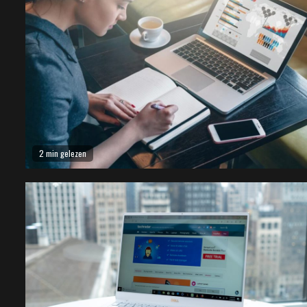
2 min gelezen