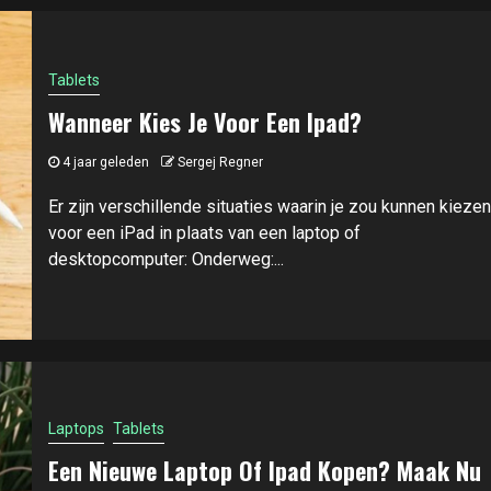
Tablets
Wanneer Kies Je Voor Een Ipad?
4 jaar geleden
Sergej Regner
Er zijn verschillende situaties waarin je zou kunnen kiezen
voor een iPad in plaats van een laptop of
desktopcomputer: Onderweg:...
Laptops
Tablets
Een Nieuwe Laptop Of Ipad Kopen? Maak Nu