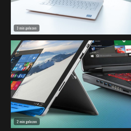
3 min gelezen
2 min gelezen