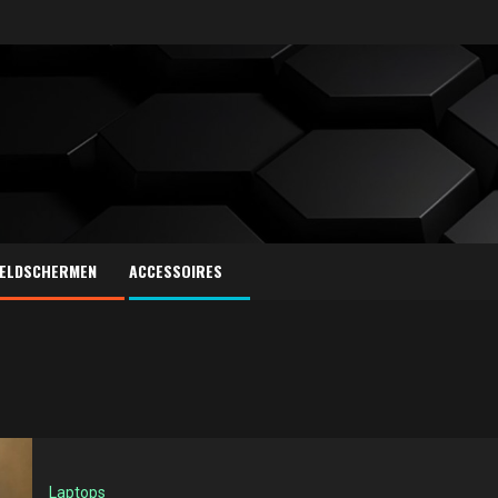
ELDSCHERMEN
ACCESSOIRES
Laptops