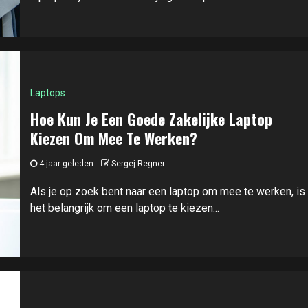
Laptops
Hoe Kun Je Een Goede Zakelijke Laptop
Kiezen Om Mee Te Werken?
4 jaar geleden
Sergej Regner
Als je op zoek bent naar een laptop om mee te werken, is
het belangrijk om een laptop te kiezen...