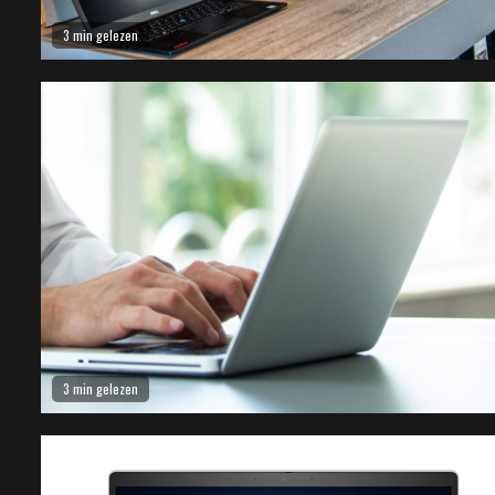
3 min gelezen
3 min gelezen