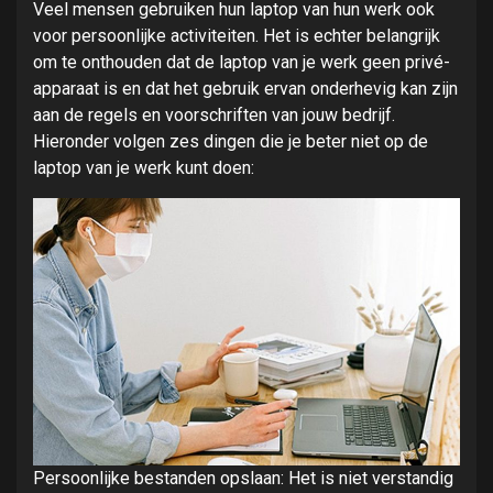
Veel mensen gebruiken hun laptop van hun werk ook
voor persoonlijke activiteiten. Het is echter belangrijk
om te onthouden dat de laptop van je werk geen privé-
apparaat is en dat het gebruik ervan onderhevig kan zijn
aan de regels en voorschriften van jouw bedrijf.
Hieronder volgen zes dingen die je beter niet op de
laptop van je werk kunt doen:
Persoonlijke bestanden opslaan: Het is niet verstandig