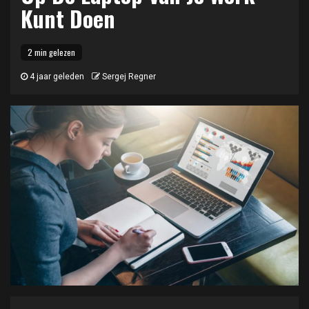
Kunt Doen
2 min gelezen
4 jaar geleden
Sergej Regner