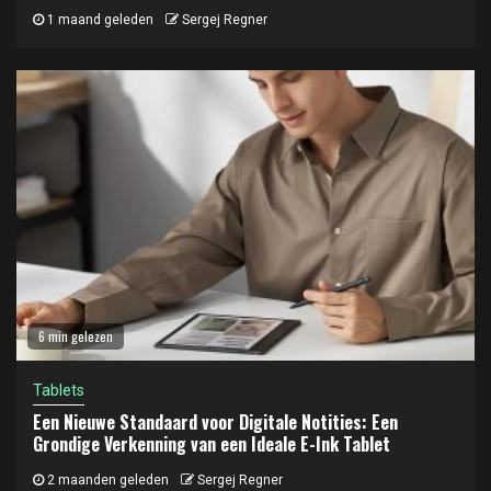
1 maand geleden
Sergej Regner
6 min gelezen
Tablets
Een Nieuwe Standaard voor Digitale Notities: Een
Grondige Verkenning van een Ideale E-Ink Tablet
2 maanden geleden
Sergej Regner