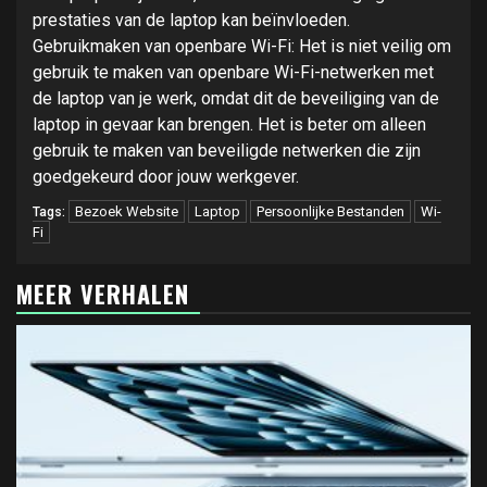
prestaties van de laptop kan beïnvloeden.
Gebruikmaken van openbare Wi-Fi: Het is niet veilig om
gebruik te maken van openbare Wi-Fi-netwerken met
de laptop van je werk, omdat dit de beveiliging van de
laptop in gevaar kan brengen. Het is beter om alleen
gebruik te maken van beveiligde netwerken die zijn
goedgekeurd door jouw werkgever.
Bezoek Website
Laptop
Persoonlijke Bestanden
Wi-
Tags:
Fi
MEER VERHALEN