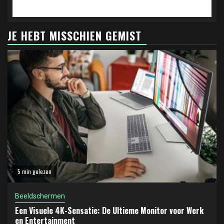
JE HEBT MISSCHIEN GEMIST
5 min gelezen
Beeldschermen
Een Visuele 4K-Sensatie: De Ultieme Monitor voor Werk
en Entertainment