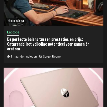
6 min gelezen
Laptops
De perfecte balans tussen prestaties en prijs:
Ontgrendel het volledige potentieel voor gamen én
creëren
4 maanden geleden
Sergej Regner