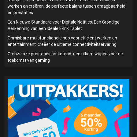
werken en creëren: de perfecte balans tussen draagbaarheid
en prestaties
Een Nieuwe Standaard voor Digitale Notities: Een Grondige
Verkenning van een Ideale E-Ink Tablet
Onmisbare multifunctionele hub voor efficiënt werken en
entertainment: creëer de ultieme connectiviteitservaring
Grenzeloze prestaties ontketend: een ultiem wapen voor de
toekomst van gaming