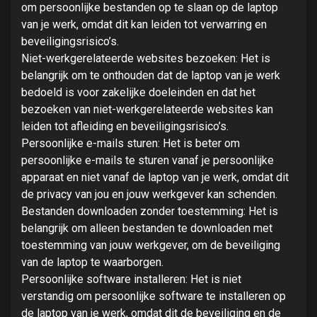
om persoonlijke bestanden op te slaan op de laptop
van je werk, omdat dit kan leiden tot verwarring en
beveiligingsrisico’s.
Niet-werkgerelateerde websites bezoeken: Het is
belangrijk om te onthouden dat de laptop van je werk
bedoeld is voor zakelijke doeleinden en dat het
bezoeken van niet-werkgerelateerde websites kan
leiden tot afleiding en beveiligingsrisico’s.
Persoonlijke e-mails sturen: Het is beter om
persoonlijke e-mails te sturen vanaf je persoonlijke
apparaat en niet vanaf de laptop van je werk, omdat dit
de privacy van jou en jouw werkgever kan schenden.
Bestanden downloaden zonder toestemming: Het is
belangrijk om alleen bestanden te downloaden met
toestemming van jouw werkgever, om de beveiliging
van de laptop te waarborgen.
Persoonlijke software installeren: Het is niet
verstandig om persoonlijke software te installeren op
de laptop van je werk, omdat dit de beveiliging en de