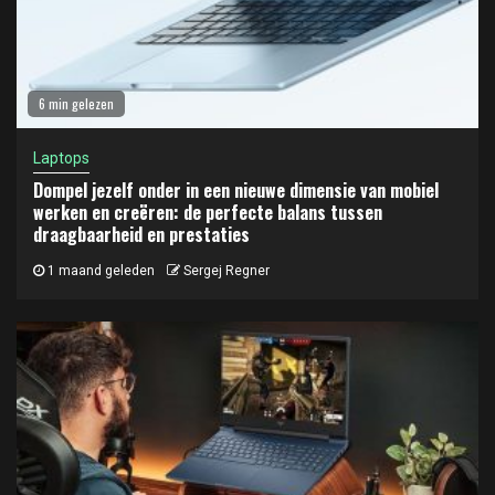
6 min gelezen
Laptops
Dompel jezelf onder in een nieuwe dimensie van mobiel
werken en creëren: de perfecte balans tussen
draagbaarheid en prestaties
1 maand geleden
Sergej Regner