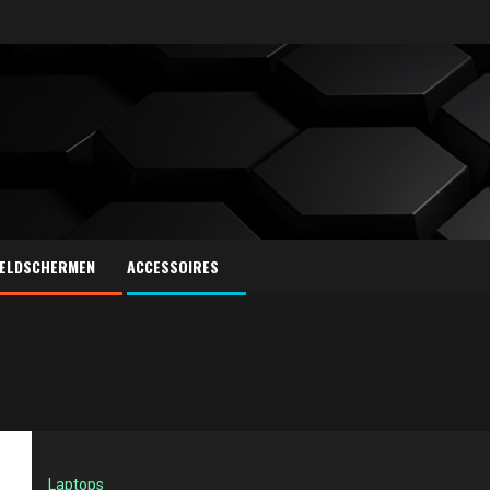
ELDSCHERMEN
ACCESSOIRES
Laptops