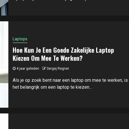
Laptops
Hoe Kun Je Een Goede Zakelijke Laptop
Kiezen Om Mee Te Werken?
4 jaar geleden
Sergej Regner
Als je op zoek bent naar een laptop om mee te werken, is
het belangrijk om een laptop te kiezen...