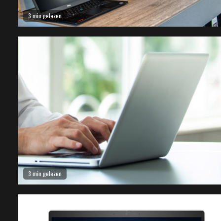
3 min gelezen
3 min gelezen