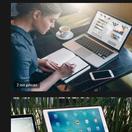
2 min gelezen