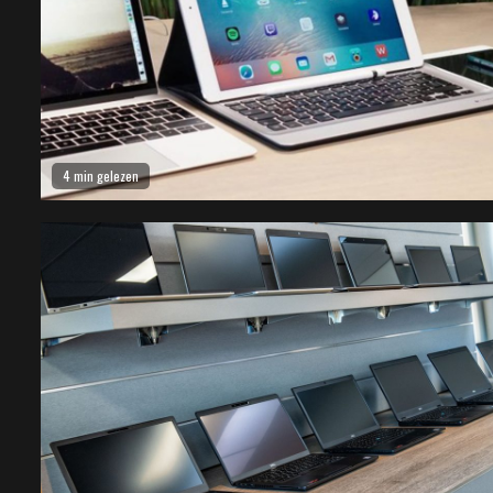
4 min gelezen