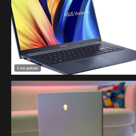
5 min gelezen