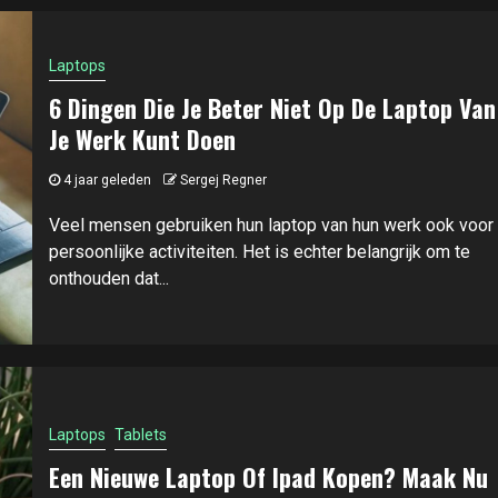
Laptops
6 Dingen Die Je Beter Niet Op De Laptop Van
Je Werk Kunt Doen
4 jaar geleden
Sergej Regner
Veel mensen gebruiken hun laptop van hun werk ook voor
persoonlijke activiteiten. Het is echter belangrijk om te
onthouden dat...
Laptops
Tablets
Een Nieuwe Laptop Of Ipad Kopen? Maak Nu