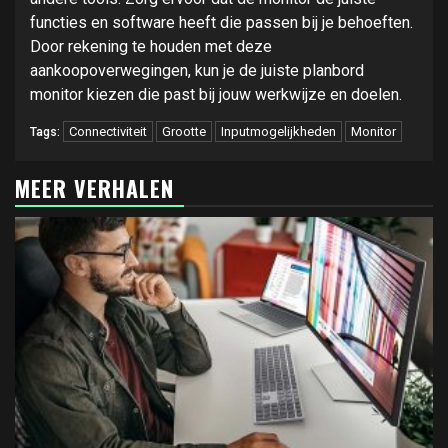
functies en software heeft die passen bij je behoeften.
Door rekening te houden met deze
aankoopoverwegingen, kun je de juiste planbord
monitor kiezen die past bij jouw werkwijze en doelen.
Connectiviteit
Grootte
Inputmogelijkheden
Monitor
Tags:
MEER VERHALEN