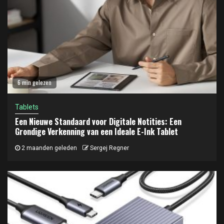
6 min gelezen
Tablets
Een Nieuwe Standaard voor Digitale Notities: Een
Grondige Verkenning van een Ideale E-Ink Tablet
2 maanden geleden
Sergej Regner