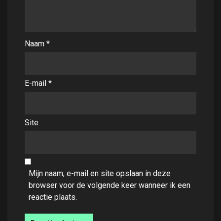
Naam
*
E-mail
*
Site
Mijn naam, e-mail en site opslaan in deze
browser voor de volgende keer wanneer ik een
reactie plaats.