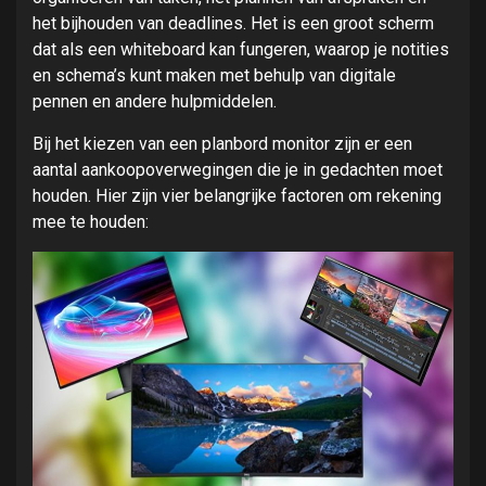
het bijhouden van deadlines. Het is een groot scherm
dat als een whiteboard kan fungeren, waarop je notities
en schema’s kunt maken met behulp van digitale
pennen en andere hulpmiddelen.
Bij het kiezen van een planbord monitor zijn er een
aantal aankoopoverwegingen die je in gedachten moet
houden. Hier zijn vier belangrijke factoren om rekening
mee te houden: