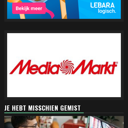
JE HEBT MISSCHIEN GEMIST