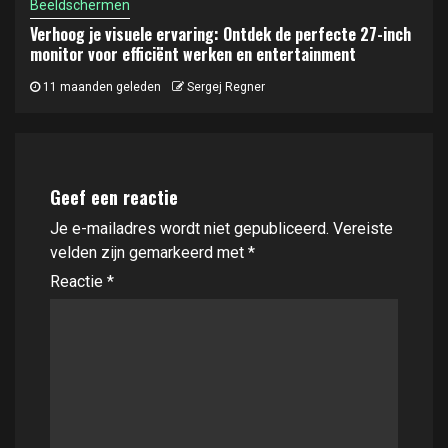
Beeldschermen
Verhoog je visuele ervaring: Ontdek de perfecte 27-inch
monitor voor efficiënt werken en entertainment
11 maanden geleden
Sergej Regner
Geef een reactie
Je e-mailadres wordt niet gepubliceerd.
Vereiste
velden zijn gemarkeerd met
*
Reactie
*