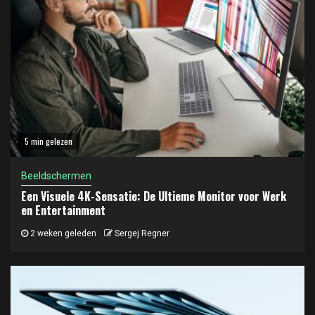
5 min gelezen
Beeldschermen
Een Visuele 4K-Sensatie: De Ultieme Monitor voor Werk
en Entertainment
2 weken geleden
Sergej Regner