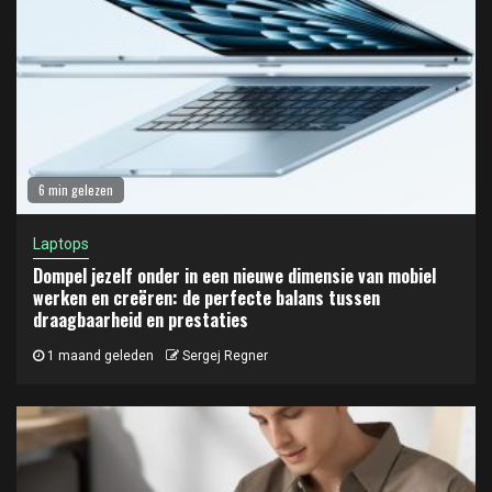
6 min gelezen
Laptops
Dompel jezelf onder in een nieuwe dimensie van mobiel
werken en creëren: de perfecte balans tussen
draagbaarheid en prestaties
1 maand geleden
Sergej Regner