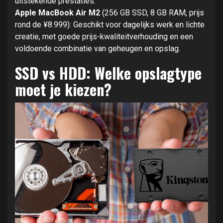
uitstekende prestaties.
Apple MacBook Air M2
(256 GB SSD, 8 GB RAM, prijs
rond de ¥8.999): Geschikt voor dagelijks werk en lichte
creatie, met goede prijs-kwaliteitverhouding en een
voldoende combinatie van geheugen en opslag.
SSD vs HDD: Welke opslagtype
moet je kiezen?