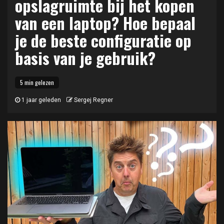
opslagruimte bij het kopen
van een laptop? Hoe bepaal
je de beste configuratie op
basis van je gebruik?
5 min gelezen
1 jaar geleden
Sergej Regner