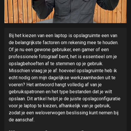
Bij het kiezen van een laptop is opslagruimte een van
de belangrijkste factoren om rekening mee te houden.
Of je nu een gewone gebruiker, een gamer of een
professionele fotograaf bent, het is essentieel om je
opslagbehoeften af te stemmen op je gebruik.
Misschien vraag je je af: hoeveel opslagruimte heb ik
echt nodig om mijn dagelijkse werkzaamheden uit te
voeren? Het antwoord hangt volledig af van je
gebruikspatronen en het type bestanden dat je wilt
opslaan. Dit artikel helpt je de juiste opslagconfiguratie
voor je laptop te kiezen, afhankelijk van je gebruik,
zodat je een weloverwogen beslissing kunt nemen bij
de aanschaf.