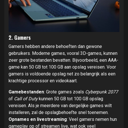
2. Gamers
Gamers hebben andere behoeften dan gewone
gebruikers. Moderne games, vooral 3D-games, kunnen
zeer grote bestanden bevatten. Bijvoorbeeld, een AAA-
game kan 50 GB tot 100 GB aan opslag vereisen. Voor
gamers is voldoende opslag net zo belangrijk als een
krachtige processor en videokaart.
Gamebestanden
: Grote games zoals
Cyberpunk 2077
of
Call of Duty
kunnen 50 GB tot 100 GB opslag
vereisen. Als je meerdere van dergelijke games wilt
installeren, zal de opslagbehoefte snel toenemen.
Opnames en livestreaming
: Veel gamers nemen hun
gameplay op of streamen live, wat ook veel