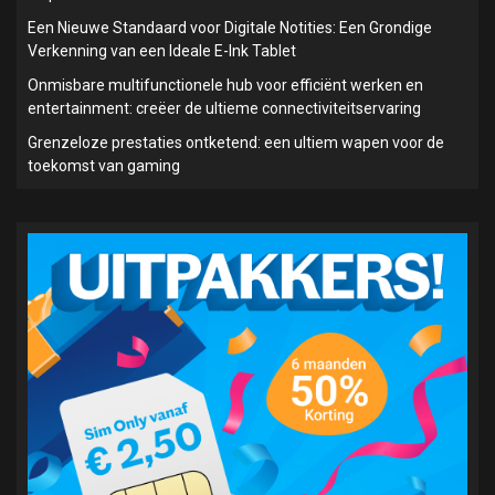
Een Nieuwe Standaard voor Digitale Notities: Een Grondige
Verkenning van een Ideale E-Ink Tablet
Onmisbare multifunctionele hub voor efficiënt werken en
entertainment: creëer de ultieme connectiviteitservaring
Grenzeloze prestaties ontketend: een ultiem wapen voor de
toekomst van gaming