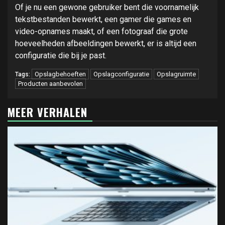
Of je nu een gewone gebruiker bent die voornamelijk
tekstbestanden bewerkt, een gamer die games en
video-opnames maakt, of een fotograaf die grote
hoeveelheden afbeeldingen bewerkt, er is altijd een
configuratie die bij je past.
Opslagbehoeften
Opslagconfiguratie
Opslagruimte
Tags:
Producten aanbevolen
MEER VERHALEN