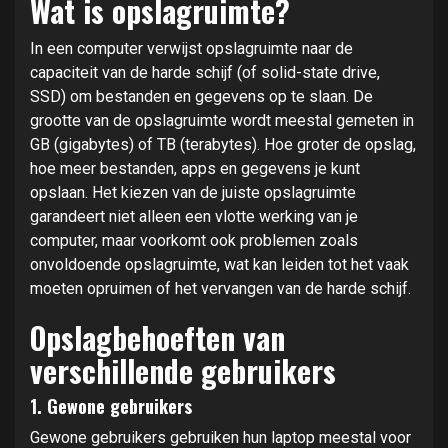
Wat is opslagruimte?
In een computer verwijst opslagruimte naar de
capaciteit van de harde schijf (of solid-state drive,
SSD) om bestanden en gegevens op te slaan. De
grootte van de opslagruimte wordt meestal gemeten in
GB (gigabytes) of TB (terabytes). Hoe groter de opslag,
hoe meer bestanden, apps en gegevens je kunt
opslaan. Het kiezen van de juiste opslagruimte
garandeert niet alleen een vlotte werking van je
computer, maar voorkomt ook problemen zoals
onvoldoende opslagruimte, wat kan leiden tot het vaak
moeten opruimen of het vervangen van de harde schijf.
Opslagbehoeften van
verschillende gebruikers
1. Gewone gebruikers
Gewone gebruikers gebruiken hun laptop meestal voor