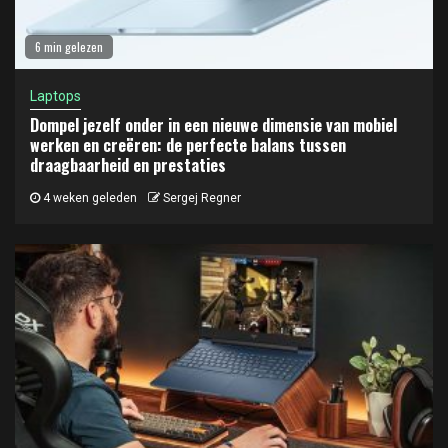
6 min gelezen
Laptops
Dompel jezelf onder in een nieuwe dimensie van mobiel
werken en creëren: de perfecte balans tussen
draagbaarheid en prestaties
4 weken geleden
Sergej Regner