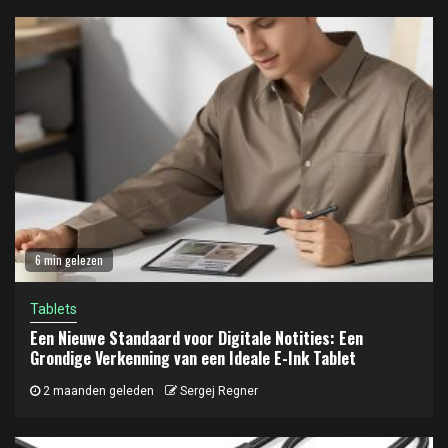
6 min gelezen
Tablets
Een Nieuwe Standaard voor Digitale Notities: Een
Grondige Verkenning van een Ideale E-Ink Tablet
2 maanden geleden
Sergej Regner