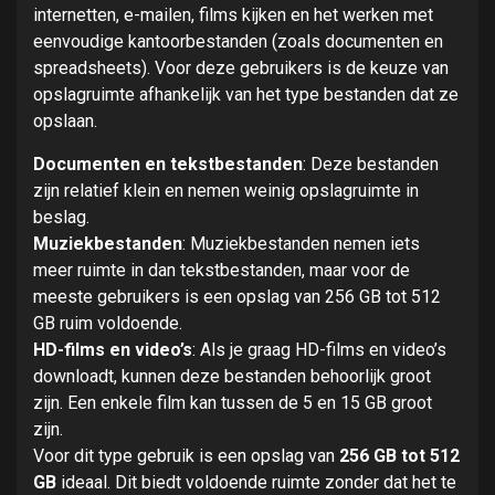
internetten, e-mailen, films kijken en het werken met
eenvoudige kantoorbestanden (zoals documenten en
spreadsheets). Voor deze gebruikers is de keuze van
opslagruimte afhankelijk van het type bestanden dat ze
opslaan.
Documenten en tekstbestanden
: Deze bestanden
zijn relatief klein en nemen weinig opslagruimte in
beslag.
Muziekbestanden
: Muziekbestanden nemen iets
meer ruimte in dan tekstbestanden, maar voor de
meeste gebruikers is een opslag van 256 GB tot 512
GB ruim voldoende.
HD-films en video’s
: Als je graag HD-films en video’s
downloadt, kunnen deze bestanden behoorlijk groot
zijn. Een enkele film kan tussen de 5 en 15 GB groot
zijn.
Voor dit type gebruik is een opslag van
256 GB tot 512
GB
ideaal. Dit biedt voldoende ruimte zonder dat het te