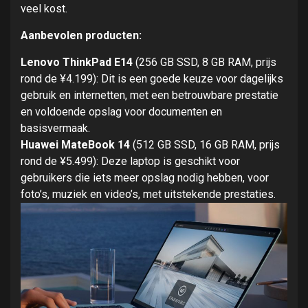
veel kost.
Aanbevolen producten:
Lenovo ThinkPad E14
(256 GB SSD, 8 GB RAM, prijs
rond de ¥4.199): Dit is een goede keuze voor dagelijks
gebruik en internetten, met een betrouwbare prestatie
en voldoende opslag voor documenten en
basisvermaak.
Huawei MateBook 14
(512 GB SSD, 16 GB RAM, prijs
rond de ¥5.499): Deze laptop is geschikt voor
gebruikers die iets meer opslag nodig hebben, voor
foto’s, muziek en video’s, met uitstekende prestaties.