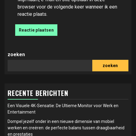
browser voor de volgende keer wanneer ik een
reactie plaats.
zoeken
zoeken
RECENTE BERICHTEN
Een Visuele 4K-Sensatie: De Ultieme Monitor voor Werk en
Entertainment
Dompel jezelf onder in een nieuwe dimensie van mobiel
werken en creëren: de perfecte balans tussen draagbaarheid
en prestaties