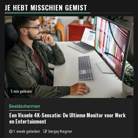
JE HEBT MISSCHIEN GEMIST
5 min gelezen
Beeldschermen
Een Visuele 4K-Sensatie: De Ultieme Monitor voor Werk
en Entertainment
1 week geleden
Sergej Regner