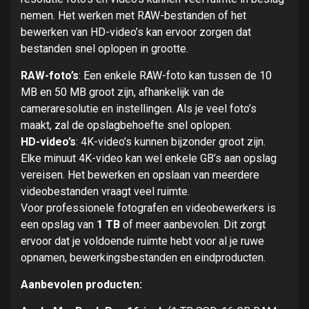
nemen. Het werken met RAW-bestanden of het
bewerken van HD-video’s kan ervoor zorgen dat
bestanden snel oplopen in grootte.
RAW-foto’s
: Een enkele RAW-foto kan tussen de 10
MB en 50 MB groot zijn, afhankelijk van de
cameraresolutie en instellingen. Als je veel foto’s
maakt, zal de opslagbehoefte snel oplopen.
HD-video’s
: 4K-video’s kunnen bijzonder groot zijn.
Elke minuut 4K-video kan wel enkele GB’s aan opslag
vereisen. Het bewerken en opslaan van meerdere
videobestanden vraagt veel ruimte.
Voor professionele fotografen en videobewerkers is
een opslag van
1 TB
of meer aanbevolen. Dit zorgt
ervoor dat je voldoende ruimte hebt voor al je ruwe
opnamen, bewerkingsbestanden en eindproducten.
Aanbevolen producten: