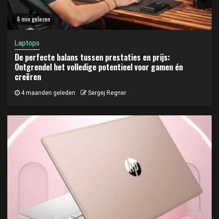
6 min gelezen
Laptops
De perfecte balans tussen prestaties en prijs:
Ontgrendel het volledige potentieel voor gamen én
creëren
4 maanden geleden
Sergej Regner