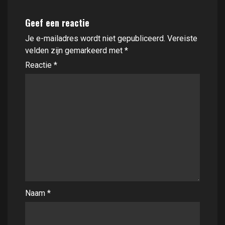
Geef een reactie
Je e-mailadres wordt niet gepubliceerd.
Vereiste
velden zijn gemarkeerd met
*
Reactie
*
Naam
*