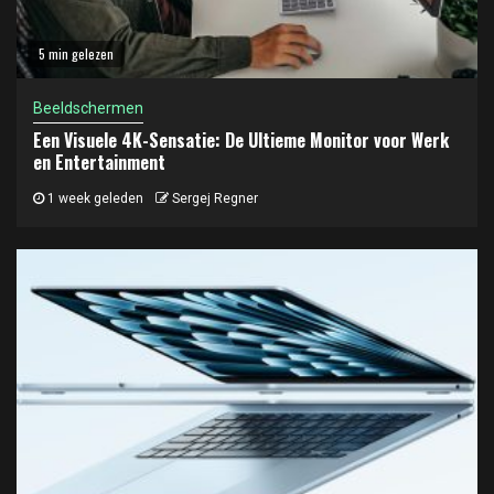
5 min gelezen
Beeldschermen
Een Visuele 4K-Sensatie: De Ultieme Monitor voor Werk
en Entertainment
1 week geleden
Sergej Regner