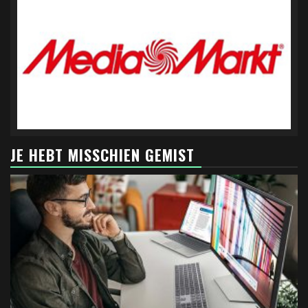
JE HEBT MISSCHIEN GEMIST