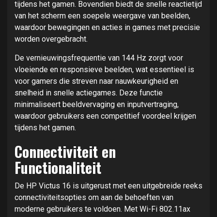
tijdens het gamen. Bovendien biedt de snelle reactietijd
van het scherm een soepele weergave van beelden,
waardoor bewegingen en acties in games met precisie
worden overgebracht.
De vernieuwingsfrequentie van 144 Hz zorgt voor
vloeiende en responsieve beelden, wat essentieel is
voor gamers die streven naar nauwkeurigheid en
snelheid in snelle actiegames. Deze functie
minimaliseert beeldvervaging en inputvertraging,
waardoor gebruikers een competitief voordeel krijgen
tijdens het gamen.
Connectiviteit en
Functionaliteit
De HP Victus 16 is uitgerust met een uitgebreide reeks
connectiviteitsopties om aan de behoeften van
moderne gebruikers te voldoen. Met Wi-Fi 802.11ax