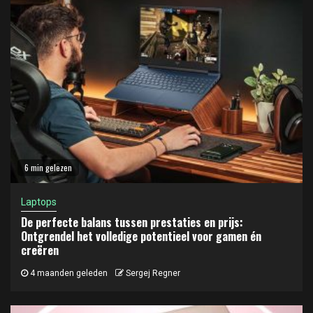
6 min gelezen
Laptops
De perfecte balans tussen prestaties en prijs:
Ontgrendel het volledige potentieel voor gamen én
creëren
4 maanden geleden
Sergej Regner