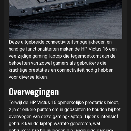
Deze uitgebreide connectiviteitsmogelijkheden en
handige functionaliteiten maken de HP Victus 16 een
veelzijdige gaming-laptop die tegemoetkomt aan de
behoeften van zowel gamers als gebruikers die
krachtige prestaties en connectiviteit nodig hebben
voor diverse taken.
Overwegingen
Terwijl de HP Victus 16 opmerkelijke prestaties biedt,
zijn er enkele punten om in gedachten te houden bij het
overwegen van deze gaming-laptop. Tijdens intensief
gebruik kan de laptop warmte genereren, wat
gebruikers kan beïnvloeden die langdurige gaming-