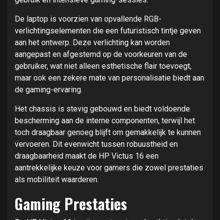
De laptop is voorzien van opvallende RGB-
verlichtingselementen die een futuristisch tintje geven
aan het ontwerp. Deze verlichting kan worden
aangepast en afgestemd op de voorkeuren van de
gebruiker, wat niet alleen esthetische flair toevoegt,
maar ook een zekere mate van personalisatie biedt aan
de gaming-ervaring.
Het chassis is stevig gebouwd en biedt voldoende
bescherming aan de interne componenten, terwijl het
toch draagbaar genoeg blijft om gemakkelijk te kunnen
vervoeren. Dit evenwicht tussen robuustheid en
draagbaarheid maakt de HP Victus 16 een
aantrekkelijke keuze voor gamers die zowel prestaties
als mobiliteit waarderen.
Gaming Prestaties