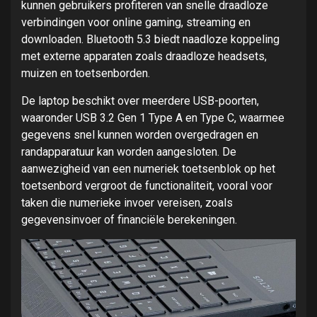
kunnen gebruikers profiteren van snelle draadloze
verbindingen voor online gaming, streaming en
downloaden. Bluetooth 5.3 biedt naadloze koppeling
met externe apparaten zoals draadloze headsets,
muizen en toetsenborden.
De laptop beschikt over meerdere USB-poorten,
waaronder USB 3.2 Gen 1 Type A en Type C, waarmee
gegevens snel kunnen worden overgedragen en
randapparatuur kan worden aangesloten. De
aanwezigheid van een numeriek toetsenblok op het
toetsenbord vergroot de functionaliteit, vooral voor
taken die numerieke invoer vereisen, zoals
gegevensinvoer of financiële berekeningen.