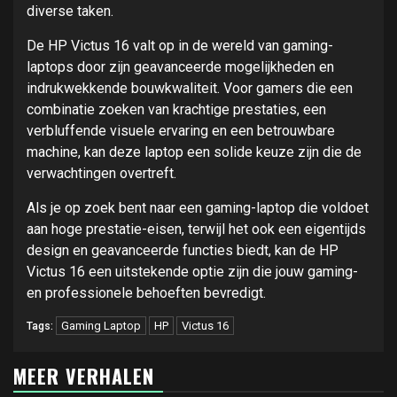
diverse taken.
De HP Victus 16 valt op in de wereld van gaming-
laptops door zijn geavanceerde mogelijkheden en
indrukwekkende bouwkwaliteit. Voor gamers die een
combinatie zoeken van krachtige prestaties, een
verbluffende visuele ervaring en een betrouwbare
machine, kan deze laptop een solide keuze zijn die de
verwachtingen overtreft.
Als je op zoek bent naar een gaming-laptop die voldoet
aan hoge prestatie-eisen, terwijl het ook een eigentijds
design en geavanceerde functies biedt, kan de HP
Victus 16 een uitstekende optie zijn die jouw gaming-
en professionele behoeften bevredigt.
Gaming Laptop
HP
Victus 16
Tags:
MEER VERHALEN