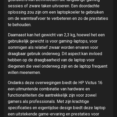
sessies of zware taken uitvoeren. Een doordachte
oplossing zou zijn om een laptopkoeler te gebruiken
om de warmteafvoer te verbeteren en zo de prestaties
te behouden.
Daarnaast kan het gewicht van 2,3 kg, hoewel het een
gebruikelijk gewicht is voor gaming-laptops, voor
sommigen als relatief zwaar worden ervaren voor
draagbaar gebruik onderweg. Dit aspect kan invloed
hebben op de draagbaarheid van de laptop voor
diegenen die veel onderweg zijn en de laptop frequent
willen meenemen.
Ondanks deze overwegingen biedt de HP Victus 16
een uitmuntende combinatie van hardware en
functionaliteiten die aantrekkelijk zijn voor zowel
gamers als professionals. Met zijn krachtige
specificaties en eigentijdse design biedt deze laptop
een uitstekende game-ervaring en prestaties voor