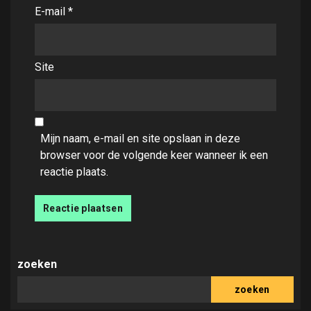
E-mail
*
Site
Mijn naam, e-mail en site opslaan in deze
browser voor de volgende keer wanneer ik een
reactie plaats.
zoeken
zoeken