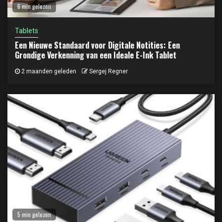
6 min gelezen
Tablets
Een Nieuwe Standaard voor Digitale Notities: Een
Grondige Verkenning van een Ideale E-Ink Tablet
2 maanden geleden
Sergej Regner
5 min gelezen