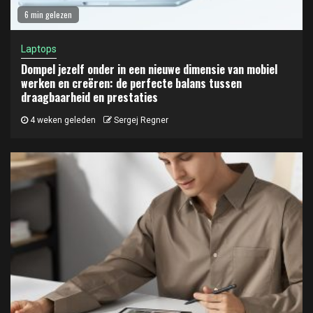
6 min gelezen
Laptops
Dompel jezelf onder in een nieuwe dimensie van mobiel
werken en creëren: de perfecte balans tussen
draagbaarheid en prestaties
4 weken geleden
Sergej Regner