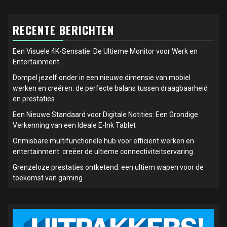
RECENTE BERICHTEN
Een Visuele 4K-Sensatie: De Ultieme Monitor voor Werk en
Entertainment
Dompel jezelf onder in een nieuwe dimensie van mobiel
werken en creëren: de perfecte balans tussen draagbaarheid
en prestaties
Een Nieuwe Standaard voor Digitale Notities: Een Grondige
Verkenning van een Ideale E-Ink Tablet
Onmisbare multifunctionele hub voor efficiënt werken en
entertainment: creëer de ultieme connectiviteitservaring
Grenzeloze prestaties ontketend: een ultiem wapen voor de
toekomst van gaming