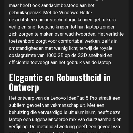
maar heeft ook aandacht besteed aan het
gebruiksgemak. Met de Windows Hello-
gezichtsherkenningstechnologie kunnen gebruikers
veilig en snel toegang krijgen tot hun laptop zonder
zich zorgen te maken over wachtwoorden. Het verlichte
toetsenbord zorgt voor comfortabel werken, zelfs in
omstandigheden met weinig licht, terwijl de royale
opslagruimte van 1000 GB op de SSD snelheid en
efficiëntie toevoegt aan het gebruik van de laptop.
Elegantie en Robuustheid in
Ontwerp
Het ontwerp van de Lenovo IdeaPad 5 Pro straalt een
subliem gevoel van vakmanschap uit. Met een
behuizing die vervaardigd is uit aluminium, heeft deze
laptop een uitgebalanceerde mix van duurzaamheid en
verfijning. De metallic afwerking geeft een gevoel van