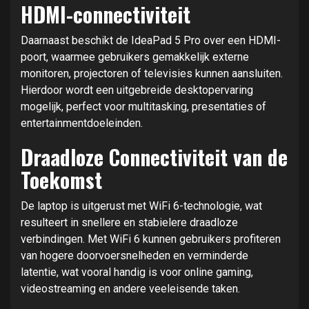
HDMI-connectiviteit
Daarnaast beschikt de IdeaPad 5 Pro over een HDMI-
poort, waarmee gebruikers gemakkelijk externe
monitoren, projectoren of televisies kunnen aansluiten.
Hierdoor wordt een uitgebreide desktopervaring
mogelijk, perfect voor multitasking, presentaties of
entertainmentdoeleinden.
Draadloze Connectiviteit van de
Toekomst
De laptop is uitgerust met WiFi 6-technologie, wat
resulteert in snellere en stabielere draadloze
verbindingen. Met WiFi 6 kunnen gebruikers profiteren
van hogere doorvoersnelheden en verminderde
latentie, wat vooral handig is voor online gaming,
videostreaming en andere veeleisende taken.