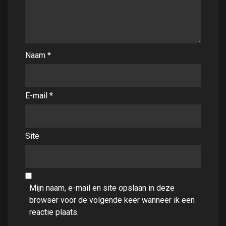
Naam
*
E-mail
*
Site
Mijn naam, e-mail en site opslaan in deze
browser voor de volgende keer wanneer ik een
reactie plaats.