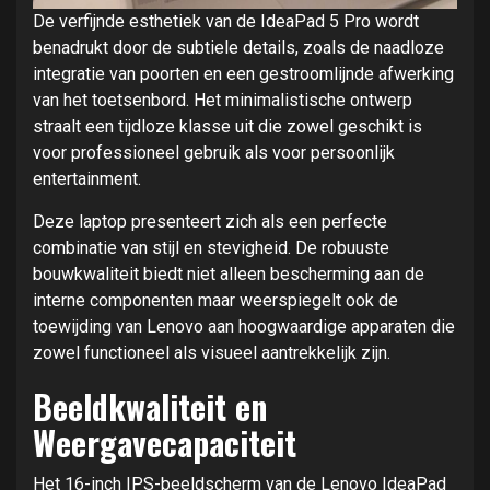
De verfijnde esthetiek van de IdeaPad 5 Pro wordt
benadrukt door de subtiele details, zoals de naadloze
integratie van poorten en een gestroomlijnde afwerking
van het toetsenbord. Het minimalistische ontwerp
straalt een tijdloze klasse uit die zowel geschikt is
voor professioneel gebruik als voor persoonlijk
entertainment.
Deze laptop presenteert zich als een perfecte
combinatie van stijl en stevigheid. De robuuste
bouwkwaliteit biedt niet alleen bescherming aan de
interne componenten maar weerspiegelt ook de
toewijding van Lenovo aan hoogwaardige apparaten die
zowel functioneel als visueel aantrekkelijk zijn.
Beeldkwaliteit en
Weergavecapaciteit
Het 16-inch IPS-beeldscherm van de Lenovo IdeaPad