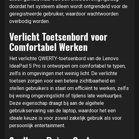
doordat het systeem alleen wordt ontgrendeld voor de
geregistreerde gebruiker, waardoor wachtwoorden
overbodig worden.
Verlicht Toetsenbord voor
Comfortabel Werken
Het verlichte QWERTY-toetsenbord van de Lenovo
IdeaPad 5 Pro is ontworpen om comfortabel te typen,
zelfs in omgevingen met weinig licht. De verlichte
toetsen zorgen voor een betere zichtbaarheid en
stellen gebruikers in staat om efficiënt te werken, zelfs
bij weinig omgevingslicht of tijdens late werkuurtjes.
Deze eigenschap draagt bij aan de algehele
gebruikservaring van de laptop, waardoor het een
ideale keuze is voor zowel zakelijk gebruik als voor
persoonlijk entertainment.