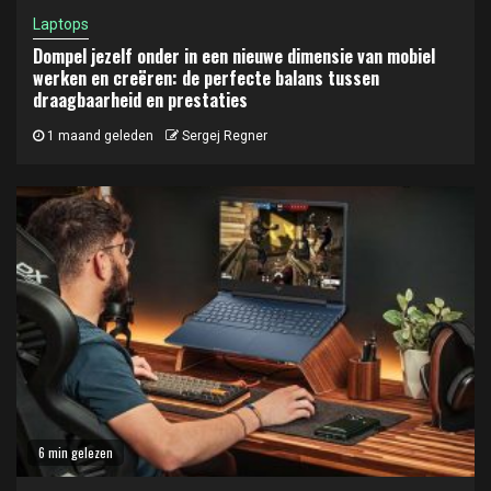
Laptops
Dompel jezelf onder in een nieuwe dimensie van mobiel
werken en creëren: de perfecte balans tussen
draagbaarheid en prestaties
1 maand geleden
Sergej Regner
6 min gelezen