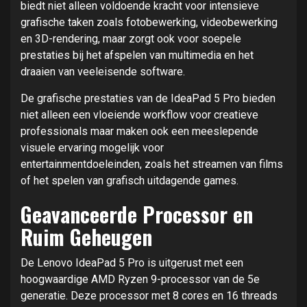
biedt niet alleen voldoende kracht voor intensieve
grafische taken zoals fotobewerking, videobewerking
en 3D-rendering, maar zorgt ook voor soepele
prestaties bij het afspelen van multimedia en het
draaien van veeleisende software.
De grafische prestaties van de IdeaPad 5 Pro bieden
niet alleen een vloeiende workflow voor creatieve
professionals maar maken ook een meeslepende
visuele ervaring mogelijk voor
entertainmentdoeleinden, zoals het streamen van films
of het spelen van grafisch uitdagende games.
Geavanceerde Processor en
Ruim Geheugen
De Lenovo IdeaPad 5 Pro is uitgerust met een
hoogwaardige AMD Ryzen 9-processor van de 5e
generatie. Deze processor met 8 cores en 16 threads