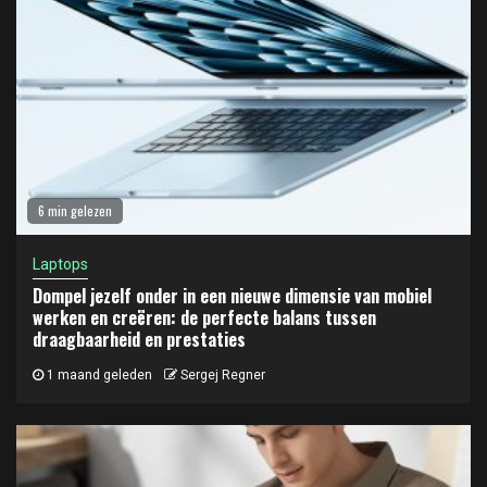
6 min gelezen
Laptops
Dompel jezelf onder in een nieuwe dimensie van mobiel
werken en creëren: de perfecte balans tussen
draagbaarheid en prestaties
1 maand geleden
Sergej Regner