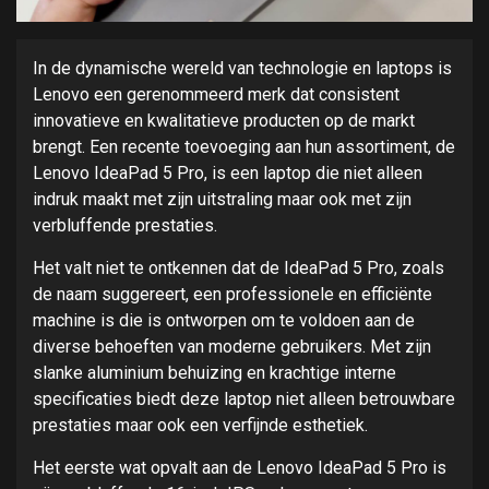
In de dynamische wereld van technologie en laptops is
Lenovo een gerenommeerd merk dat consistent
innovatieve en kwalitatieve producten op de markt
brengt. Een recente toevoeging aan hun assortiment, de
Lenovo IdeaPad 5 Pro, is een laptop die niet alleen
indruk maakt met zijn uitstraling maar ook met zijn
verbluffende prestaties.
Het valt niet te ontkennen dat de IdeaPad 5 Pro, zoals
de naam suggereert, een professionele en efficiënte
machine is die is ontworpen om te voldoen aan de
diverse behoeften van moderne gebruikers. Met zijn
slanke aluminium behuizing en krachtige interne
specificaties biedt deze laptop niet alleen betrouwbare
prestaties maar ook een verfijnde esthetiek.
Het eerste wat opvalt aan de Lenovo IdeaPad 5 Pro is