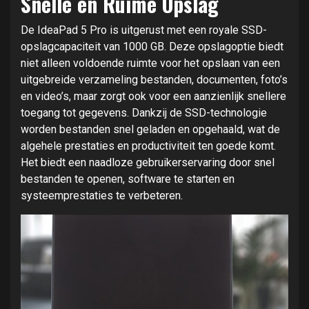
Snelle en Ruime Opslag
De IdeaPad 5 Pro is uitgerust met een royale SSD-
opslagcapaciteit van 1000 GB. Deze opslagoptie biedt
niet alleen voldoende ruimte voor het opslaan van een
uitgebreide verzameling bestanden, documenten, foto’s
en video’s, maar zorgt ook voor een aanzienlijk snellere
toegang tot gegevens. Dankzij de SSD-technologie
worden bestanden snel geladen en opgehaald, wat de
algehele prestaties en productiviteit ten goede komt.
Het biedt een naadloze gebruikerservaring door snel
bestanden te openen, software te starten en
systeemprestaties te verbeteren.