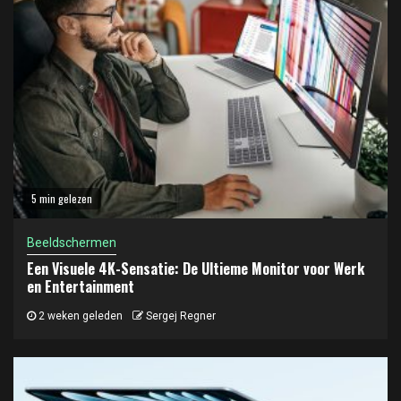
5 min gelezen
Beeldschermen
Een Visuele 4K-Sensatie: De Ultieme Monitor voor Werk
en Entertainment
2 weken geleden
Sergej Regner