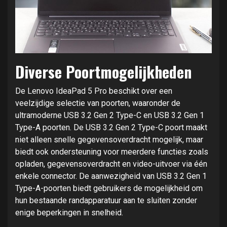
Diverse Poortmogelijkheden
De Lenovo IdeaPad 5 Pro beschikt over een
veelzijdige selectie van poorten, waaronder de
ultramoderne USB 3.2 Gen 2 Type-C en USB 3.2 Gen 1
Type-A poorten. De USB 3.2 Gen 2 Type-C poort maakt
niet alleen snelle gegevensoverdracht mogelijk, maar
biedt ook ondersteuning voor meerdere functies zoals
opladen, gegevensoverdracht en video-uitvoer via één
enkele connector. De aanwezigheid van USB 3.2 Gen 1
Type-A-poorten biedt gebruikers de mogelijkheid om
hun bestaande randapparatuur aan te sluiten zonder
enige beperkingen in snelheid.