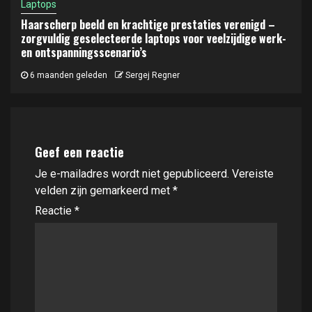
Laptops
Haarscherp beeld en krachtige prestaties verenigd –
zorgvuldig geselecteerde laptops voor veelzijdige werk-
en ontspanningsscenario’s
6 maanden geleden
Sergej Regner
Geef een reactie
Je e-mailadres wordt niet gepubliceerd.
Vereiste
velden zijn gemarkeerd met
*
Reactie
*