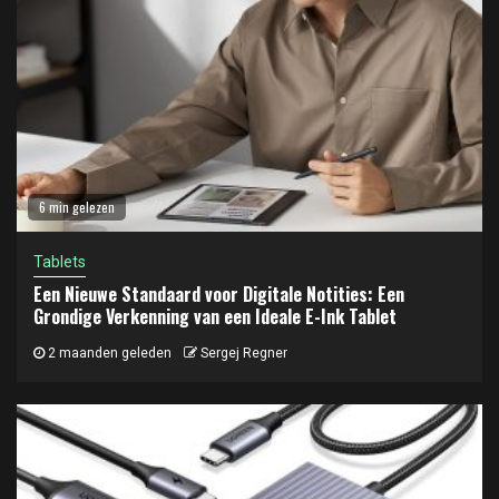
6 min gelezen
Tablets
Een Nieuwe Standaard voor Digitale Notities: Een
Grondige Verkenning van een Ideale E-Ink Tablet
2 maanden geleden
Sergej Regner