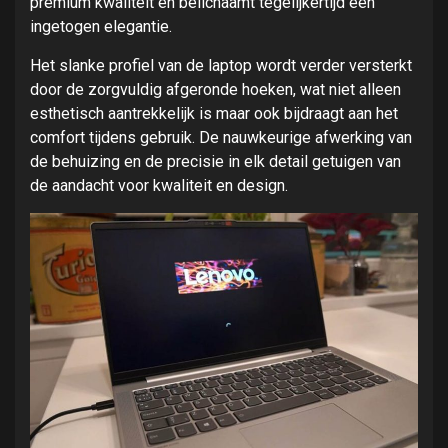
premium kwaliteit en belichaamt tegelijkertijd een
ingetogen elegantie.
Het slanke profiel van de laptop wordt verder versterkt
door de zorgvuldig afgeronde hoeken, wat niet alleen
esthetisch aantrekkelijk is maar ook bijdraagt aan het
comfort tijdens gebruik. De nauwkeurige afwerking van
de behuizing en de precisie in elk detail getuigen van
de aandacht voor kwaliteit en design.