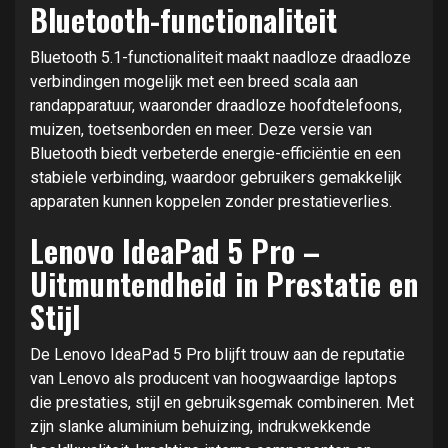
Bluetooth-functionaliteit
Bluetooth 5.1-functionaliteit maakt naadloze draadloze
verbindingen mogelijk met een breed scala aan
randapparatuur, waaronder draadloze hoofdtelefoons,
muizen, toetsenborden en meer. Deze versie van
Bluetooth biedt verbeterde energie-efficiëntie en een
stabiele verbinding, waardoor gebruikers gemakkelijk
apparaten kunnen koppelen zonder prestatieverlies.
Lenovo IdeaPad 5 Pro –
Uitmuntendheid in Prestatie en
Stijl
De Lenovo IdeaPad 5 Pro blijft trouw aan de reputatie
van Lenovo als producent van hoogwaardige laptops
die prestaties, stijl en gebruiksgemak combineren. Met
zijn slanke aluminium behuizing, indrukwekkende