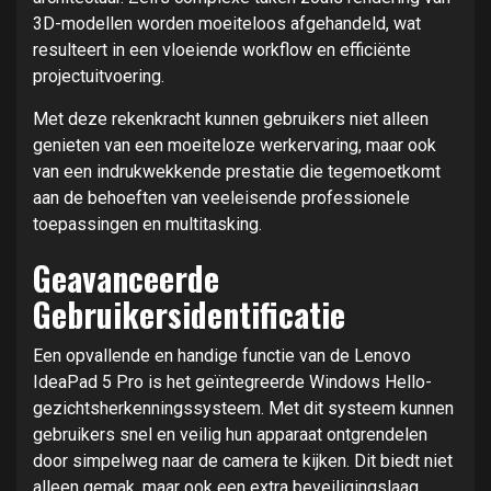
3D-modellen worden moeiteloos afgehandeld, wat
resulteert in een vloeiende workflow en efficiënte
projectuitvoering.
Met deze rekenkracht kunnen gebruikers niet alleen
genieten van een moeiteloze werkervaring, maar ook
van een indrukwekkende prestatie die tegemoetkomt
aan de behoeften van veeleisende professionele
toepassingen en multitasking.
Geavanceerde
Gebruikersidentificatie
Een opvallende en handige functie van de Lenovo
IdeaPad 5 Pro is het geïntegreerde Windows Hello-
gezichtsherkenningssysteem. Met dit systeem kunnen
gebruikers snel en veilig hun apparaat ontgrendelen
door simpelweg naar de camera te kijken. Dit biedt niet
alleen gemak, maar ook een extra beveiligingslaag