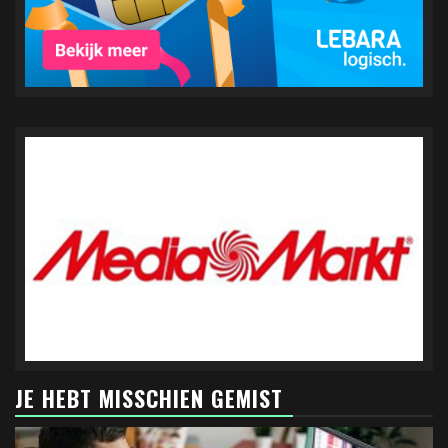
JE HEBT MISSCHIEN GEMIST