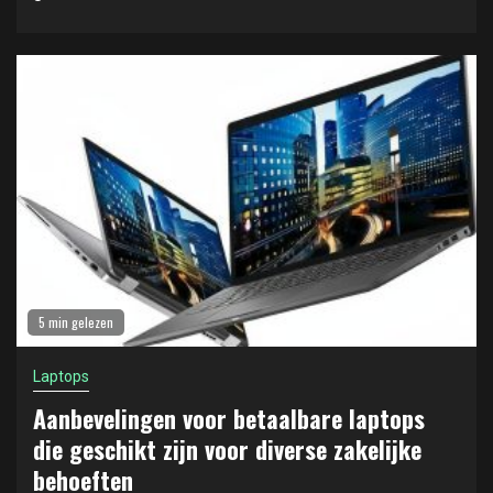
5 min gelezen
Laptops
Aanbevelingen voor betaalbare laptops
die geschikt zijn voor diverse zakelijke
behoeften