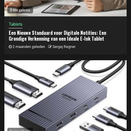
6 min gelezen
Tablets
Een Nieuwe Standaard voor Digitale Notities: Een
Grondige Verkenning van een Ideale E-Ink Tablet
2 maanden geleden
Sergej Regner