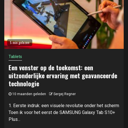
5 min gelezen
Tablets
Een venster op de toekomst: een
uitzonderlijke ervaring met geavanceerde
technologie
10 maanden geleden
Sergej Regner
1. Eerste indruk: een visuele revolutie onder het scherm
Toen ik voor het eerst de SAMSUNG Galaxy Tab S10+
Plus...