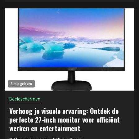
5 min gelezen
Beeldschermen
Verhoog je visuele ervaring: Ontdek de
perfecte 27-inch monitor voor efficiënt
werken en entertainment