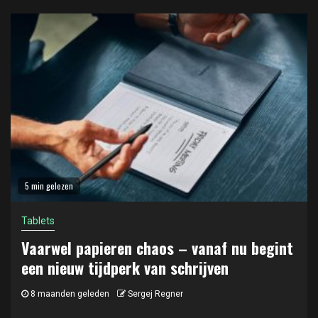
5 min gelezen
Tablets
Vaarwel papieren chaos – vanaf nu begint
een nieuw tijdperk van schrijven
8 maanden geleden
Sergej Regner