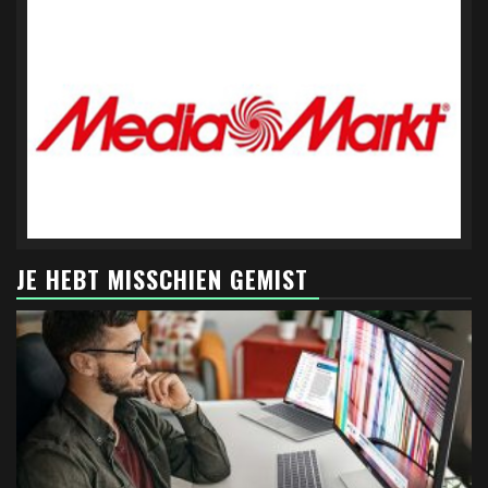
JE HEBT MISSCHIEN GEMIST