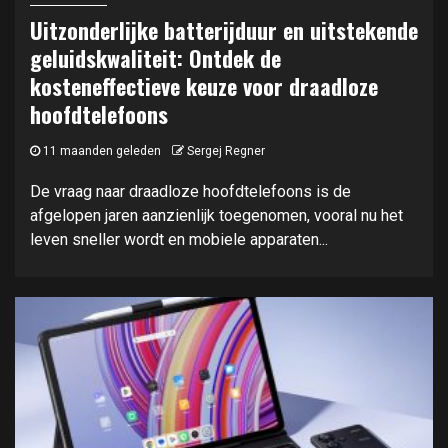
Uitzonderlijke batterijduur en uitstekende
geluidskwaliteit: Ontdek de
kosteneffectieve keuze voor draadloze
hoofdtelefoons
11 maanden geleden
Sergej Regner
De vraag naar draadloze hoofdtelefoons is de
afgelopen jaren aanzienlijk toegenomen, vooral nu het
leven sneller wordt en mobiele apparaten...