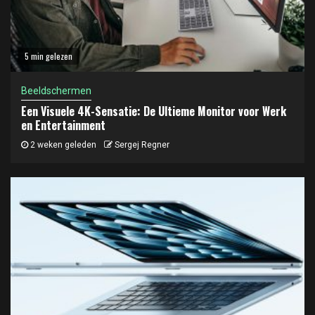
5 min gelezen
Beeldschermen
Een Visuele 4K-Sensatie: De Ultieme Monitor voor Werk
en Entertainment
2 weken geleden
Sergej Regner