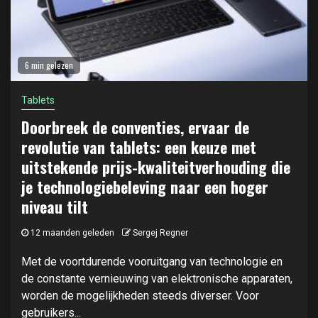
6 min gelezen
Tablets
Doorbreek de conventies, ervaar de
revolutie van tablets: een keuze met
uitstekende prijs-kwaliteitverhouding die
je technologiebeleving naar een hoger
niveau tilt
12 maanden geleden
Sergej Regner
Met de voortdurende vooruitgang van technologie en
de constante vernieuwing van elektronische apparaten,
worden de mogelijkheden steeds diverser. Voor
gebruikers...