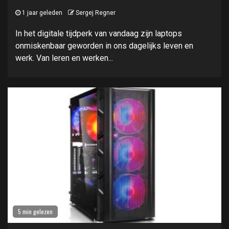
1 jaar geleden
Sergej Regner
In het digitale tijdperk van vandaag zijn laptops
onmiskenbaar geworden in ons dagelijks leven en
werk. Van leren en werken...
5 min gelezen