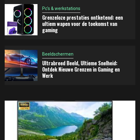
Pc's & werkstations
Grenzeloze prestaties ontketend: een
ultiem wapen voor de toekomst van
gaming
Beeldschermen
Ultrabreed Beeld, Ultieme Snelheid:
Ontdek Nieuwe Grenzen in Gaming en
Werk