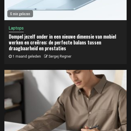
6 min gelezen
Laptops
Dompel jezelf onder in een nieuwe dimensie van mobiel
werken en creëren: de perfecte balans tussen
draagbaarheid en prestaties
1 maand geleden
Sergej Regner