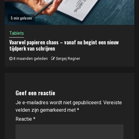
5 min gelezen
Tablets
Vaarwel papieren chaos – vanaf nu begint een nieuw
tijdperk van schrijven
8 maanden geleden
Sergej Regner
Geef een reactie
Je e-mailadres wordt niet gepubliceerd.
Vereiste
velden zijn gemarkeerd met
*
Reactie
*