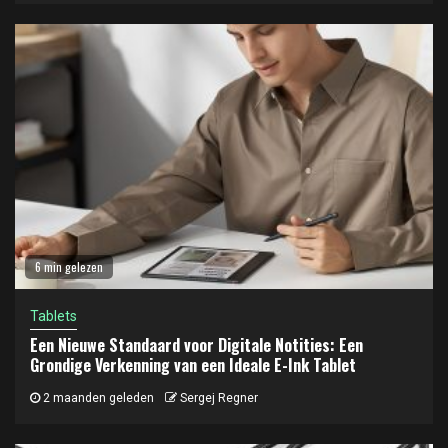
6 min gelezen
Tablets
Een Nieuwe Standaard voor Digitale Notities: Een
Grondige Verkenning van een Ideale E-Ink Tablet
2 maanden geleden
Sergej Regner