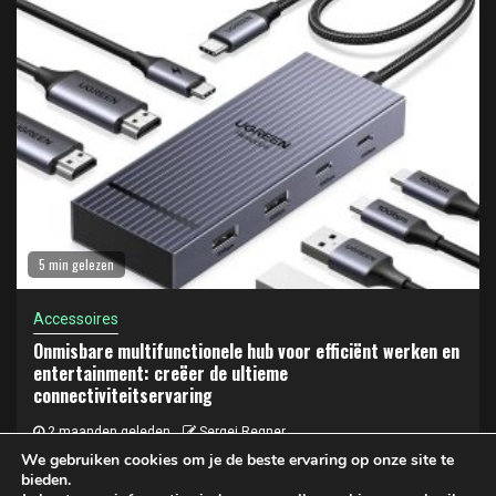
5 min gelezen
Accessoires
Onmisbare multifunctionele hub voor efficiënt werken en
entertainment: creëer de ultieme
connectiviteitservaring
2 maanden geleden
Sergej Regner
We gebruiken cookies om je de beste ervaring op onze site te
bieden.