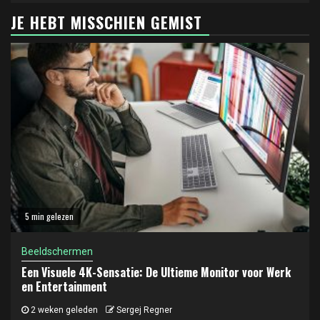
JE HEBT MISSCHIEN GEMIST
5 min gelezen
Beeldschermen
Een Visuele 4K-Sensatie: De Ultieme Monitor voor Werk
en Entertainment
2 weken geleden
Sergej Regner