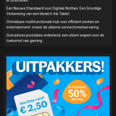
en prestaties
Een Nieuwe Standaard voor Digitale Notities: Een Grondige
Verkenning van een Ideale E-Ink Tablet
Onmisbare multifunctionele hub voor efficiënt werken en
entertainment: creëer de ultieme connectiviteitservaring
Grenzeloze prestaties ontketend: een ultiem wapen voor de
toekomst van gaming