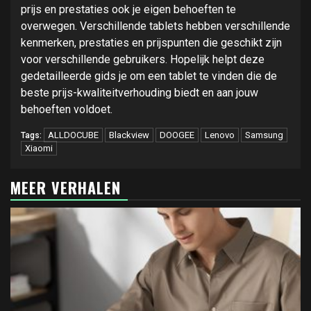
prijs en prestaties ook je eigen behoeften te
overwegen. Verschillende tablets hebben verschillende
kenmerken, prestaties en prijspunten die geschikt zijn
voor verschillende gebruikers. Hopelijk helpt deze
gedetailleerde gids je om een tablet te vinden die de
beste prijs-kwaliteitverhouding biedt en aan jouw
behoeften voldoet.
ALLDOCUBE
Blackview
DOOGEE
Lenovo
Samsung
Tags:
Xiaomi
MEER VERHALEN