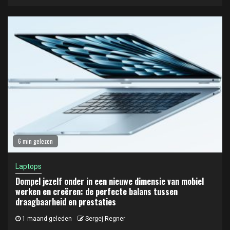
6 min gelezen
Laptops
Dompel jezelf onder in een nieuwe dimensie van mobiel
werken en creëren: de perfecte balans tussen
draagbaarheid en prestaties
1 maand geleden
Sergej Regner