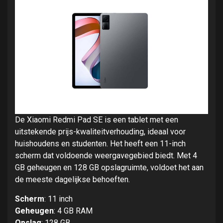
De Xiaomi Redmi Pad SE is een tablet met een
uitstekende prijs-kwaliteitverhouding, ideaal voor
huishoudens en studenten. Het heeft een 11-inch
scherm dat voldoende weergavegebied biedt. Met 4
GB geheugen en 128 GB opslagruimte, voldoet het aan
de meeste dagelijkse behoeften.
Scherm
: 11 inch
Geheugen
: 4 GB RAM
Opslag
: 128 GB