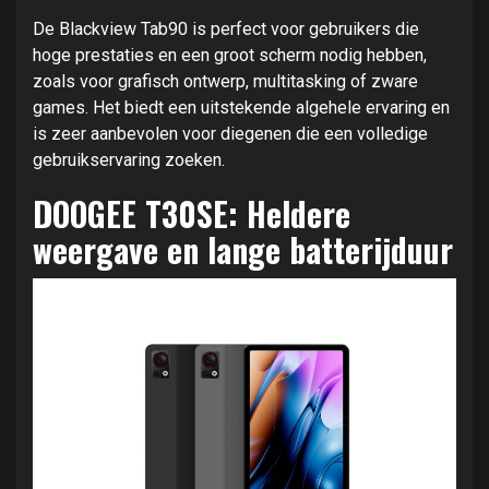
De Blackview Tab90 is perfect voor gebruikers die
hoge prestaties en een groot scherm nodig hebben,
zoals voor grafisch ontwerp, multitasking of zware
games. Het biedt een uitstekende algehele ervaring en
is zeer aanbevolen voor diegenen die een volledige
gebruikservaring zoeken.
DOOGEE T30SE: Heldere
weergave en lange batterijduur