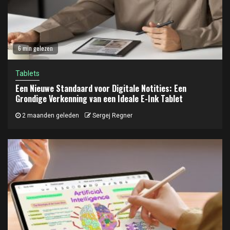
6 min gelezen
Tablets
Een Nieuwe Standaard voor Digitale Notities: Een
Grondige Verkenning van een Ideale E-Ink Tablet
2 maanden geleden
Sergej Regner