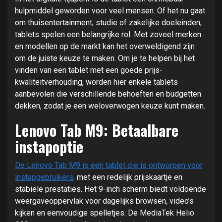
hulpmiddel geworden voor veel mensen. Of het nu gaat
om thuisentertainment, studie of zakelijke doeleinden,
tablets spelen een belangrijke rol. Met zoveel merken
en modellen op de markt kan het overweldigend zijn
om de juiste keuze te maken. Om je te helpen bij het
vinden van een tablet met een goede prijs-
kwaliteitverhouding, worden hier enkele tablets
aanbevolen die verschillende behoeften en budgetten
dekken, zodat je een weloverwogen keuze kunt maken.
Lenovo Tab M9: Betaalbare
instapoptie
De Lenovo Tab M9 is een tablet die is ontworpen voor
instapgebruikers,
met een redelijk prijskaartje en
stabiele prestaties. Het 9-inch scherm biedt voldoende
weergaveoppervlak voor dagelijks browsen, video’s
kijken en eenvoudige spelletjes. De MediaTek Helio