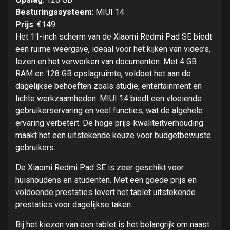
Besturingssysteem
: MIUI 14
Prijs
: €149
Het 11-inch scherm van de Xiaomi Redmi Pad SE biedt
een ruime weergave, ideaal voor het kijken van video’s,
lezen en het verwerken van documenten. Met 4 GB
RAM en 128 GB opslagruimte, voldoet het aan de
dagelijkse behoeften zoals studie, entertainment en
lichte werkzaamheden. MIUI 14 biedt een vloeiende
gebruikerservaring en veel functies, wat de algehele
ervaring verbetert. De hoge prijs-kwaliteitverhouding
maakt het een uitstekende keuze voor budgetbewuste
gebruikers.
De Xiaomi Redmi Pad SE is zeer geschikt voor
huishoudens en studenten. Met een goede prijs en
voldoende prestaties levert het tablet uitstekende
prestaties voor dagelijkse taken.
Bij het kiezen van een tablet is het belangrijk om naast