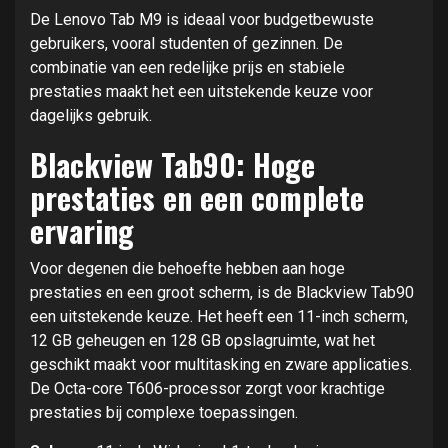
De Lenovo Tab M9 is ideaal voor budgetbewuste
gebruikers, vooral studenten of gezinnen. De
combinatie van een redelijke prijs en stabiele
prestaties maakt het een uitstekende keuze voor
dagelijks gebruik.
Blackview Tab90: Hoge
prestaties en een complete
ervaring
Voor degenen die behoefte hebben aan hoge
prestaties en een groot scherm, is de Blackview Tab90
een uitstekende keuze. Het heeft een 11-inch scherm,
12 GB geheugen en 128 GB opslagruimte, wat het
geschikt maakt voor multitasking en zware applicaties.
De Octa-core T606-processor zorgt voor krachtige
prestaties bij complexe toepassingen.