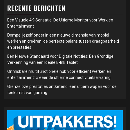
RECENTE BERICHTEN
Een Visuele 4K-Sensatie: De Ultieme Monitor voor Werk en
Entertainment
Dompel jezelf onder in een nieuwe dimensie van mobiel
werken en creëren: de perfecte balans tussen draagbaarheid
en prestaties
Een Nieuwe Standaard voor Digitale Notities: Een Grondige
Verkenning van een Ideale E-Ink Tablet
Onmisbare multifunctionele hub voor efficiënt werken en
entertainment: creëer de ultieme connectiviteitservaring
Grenzeloze prestaties ontketend: een ultiem wapen voor de
toekomst van gaming