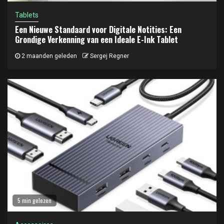
Tablets
Een Nieuwe Standaard voor Digitale Notities: Een
Grondige Verkenning van een Ideale E-Ink Tablet
2 maanden geleden
Sergej Regner
5 min gelezen