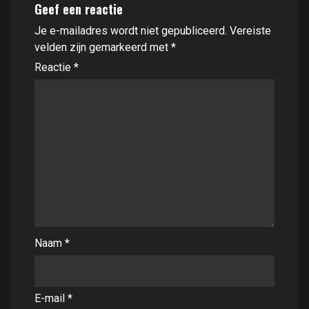
Geef een reactie
Je e-mailadres wordt niet gepubliceerd.
Vereiste
velden zijn gemarkeerd met
*
Reactie
*
Naam
*
E-mail
*