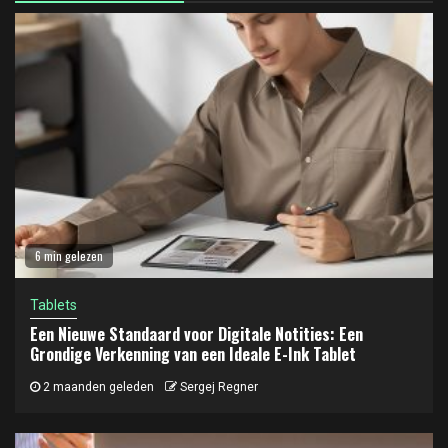
6 min gelezen
Tablets
Een Nieuwe Standaard voor Digitale Notities: Een
Grondige Verkenning van een Ideale E-Ink Tablet
2 maanden geleden
Sergej Regner