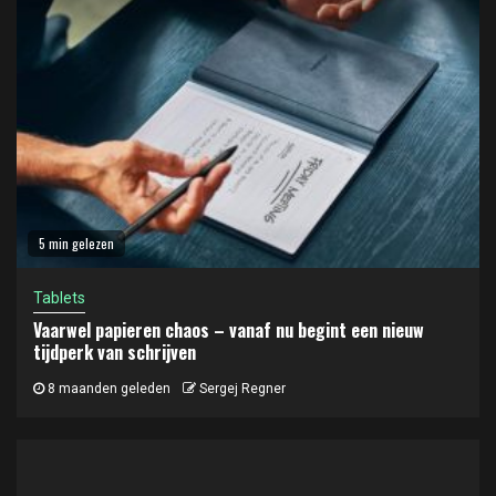
5 min gelezen
Tablets
Vaarwel papieren chaos – vanaf nu begint een nieuw
tijdperk van schrijven
8 maanden geleden
Sergej Regner