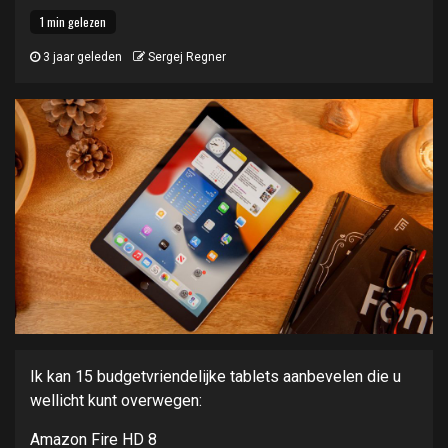
1 min gelezen
3 jaar geleden
Sergej Regner
Ik kan 15 budgetvriendelijke tablets aanbevelen die u
wellicht kunt overwegen:
Amazon Fire HD 8