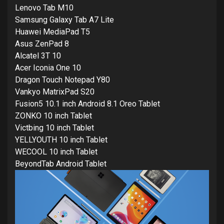
Lenovo Tab M10
Samsung Galaxy Tab A7 Lite
Huawei MediaPad T5
Asus ZenPad 8
Alcatel 3T 10
Acer Iconia One 10
Dragon Touch Notepad Y80
Vankyo MatrixPad S20
Fusion5 10.1 inch Android 8.1 Oreo Tablet
ZONKO 10 inch Tablet
Victbing 10 inch Tablet
YELLYOUTH 10 inch Tablet
WECOOL 10 inch Tablet
BeyondTab Android Tablet