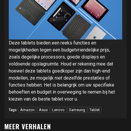
Deze tablets bieden een reeks functies en
mogelijkheden tegen een budgetvriendelijke prijs,
zoals degelijke processors, goede displays en
voldoende opslagruimte. Houd er rekening mee dat
hoewel deze tablets goedkoper zijn dan high-end
modellen, ze mogelijk niet dezelfde prestaties of
functies hebben. Het is belangrijk om uw specifieke
behoeften en budget in overweging te nemen bij het
kiezen van de beste tablet voor u.
Amazon
Asus
Lenovo
Samsung
Tablet
Tags:
MEER VERHALEN