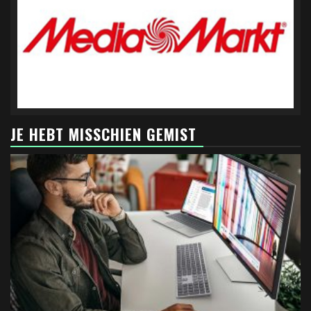
JE HEBT MISSCHIEN GEMIST