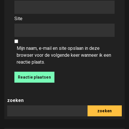
Site
Mijn naam, e-mail en site opslaan in deze
browser voor de volgende keer wanneer ik een
reactie plaats.
zoeken
zoeken