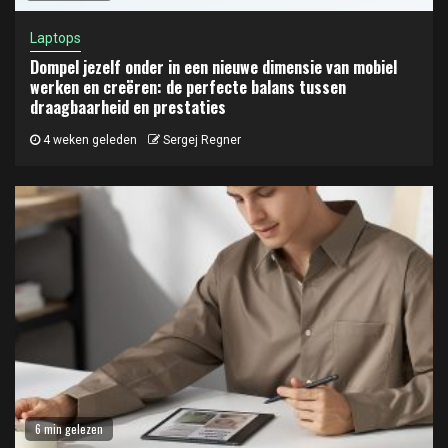
Laptops
Dompel jezelf onder in een nieuwe dimensie van mobiel
werken en creëren: de perfecte balans tussen
draagbaarheid en prestaties
4 weken geleden
Sergej Regner
6 min gelezen