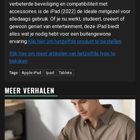
verbeterde beveiliging en compatibiliteit met
accessoires is de iPad (2022) de ideale metgezel voor
alledaags gebruik. Of je nu werkt, studeert, creëert of
gewoon geniet van entertainment, deze iPad biedt
alles wat je nodig hebt voor een buitengewone
ervaring.
Klik hier om hetzelfde product te bestellen
Klik hier om meer artikelen van hetzelfde type te
bekijken
Apple iPad
Ipad
Tablets
Tags:
MEER VERHALEN