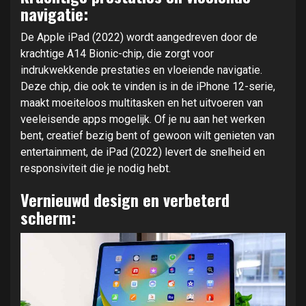
navigatie:
De Apple iPad (2022) wordt aangedreven door de
krachtige A14 Bionic-chip, die zorgt voor
indrukwekkende prestaties en vloeiende navigatie.
Deze chip, die ook te vinden is in de iPhone 12-serie,
maakt moeiteloos multitasken en het uitvoeren van
veeleisende apps mogelijk. Of je nu aan het werken
bent, creatief bezig bent of gewoon wilt genieten van
entertainment, de iPad (2022) levert de snelheid en
responsiviteit die je nodig hebt.
Vernieuwd design en verbeterd
scherm: