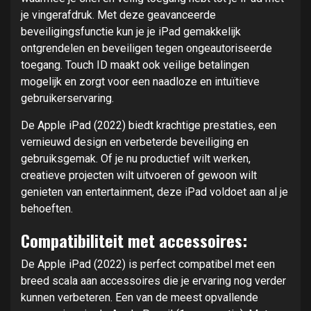
je vingerafdruk. Met deze geavanceerde
beveiligingsfunctie kun je je iPad gemakkelijk
ontgrendelen en beveiligen tegen ongeautoriseerde
toegang. Touch ID maakt ook veilige betalingen
mogelijk en zorgt voor een naadloze en intuïtieve
gebruikerservaring.
De Apple iPad (2022) biedt krachtige prestaties, een
vernieuwd design en verbeterde beveiliging en
gebruiksgemak. Of je nu productief wilt werken,
creatieve projecten wilt uitvoeren of gewoon wilt
genieten van entertainment, deze iPad voldoet aan al je
behoeften.
Compatibiliteit met accessoires:
De Apple iPad (2022) is perfect compatibel met een
breed scala aan accessoires die je ervaring nog verder
kunnen verbeteren. Een van de meest opvallende