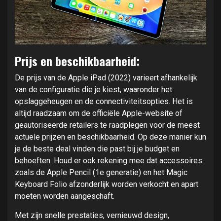
Prijs en beschikbaarheid:
De prijs van de Apple iPad (2022) varieert afhankelijk
van de configuratie die je kiest, waaronder het
opslaggeheugen en de connectiviteitsopties. Het is
altijd raadzaam om de officiële Apple-website of
geautoriseerde retailers te raadplegen voor de meest
actuele prijzen en beschikbaarheid. Op deze manier kun
je de beste deal vinden die past bij je budget en
behoeften. Houd er ook rekening mee dat accessoires
zoals de Apple Pencil (1e generatie) en het Magic
Keyboard Folio afzonderlijk worden verkocht en apart
moeten worden aangeschaft.
Met zijn snelle prestaties, vernieuwd design,