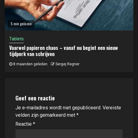
5 min gelezen
Tablets
Vaarwel papieren chaos – vanaf nu begint een nieuw
tijdperk van schrijven
8 maanden geleden
Sergej Regner
Geef een reactie
Je e-mailadres wordt niet gepubliceerd.
Vereiste
velden zijn gemarkeerd met
*
Reactie
*