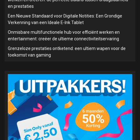
en prestaties
Een Nieuwe Standaard voor Digitale Notities: Een Grondige
Verkenning van een Ideale E-Ink Tablet
Onmisbare multifunctionele hub voor efficiënt werken en
entertainment: creëer de ultieme connectiviteitservaring
Grenzeloze prestaties ontketend: een ultiem wapen voor de
toekomst van gaming