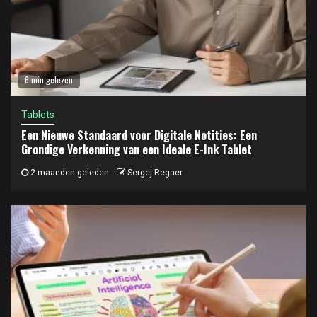
6 min gelezen
Tablets
Een Nieuwe Standaard voor Digitale Notities: Een
Grondige Verkenning van een Ideale E-Ink Tablet
2 maanden geleden
Sergej Regner