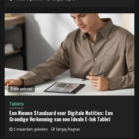
6 min gelezen
Tablets
Een Nieuwe Standaard voor Digitale Notities: Een
Grondige Verkenning van een Ideale E-Ink Tablet
2 maanden geleden
Sergej Regner