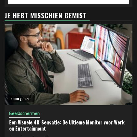
JE HEBT MISSCHIEN GEMIST
5 min gelezen
Beeldschermen
Een Visuele 4K-Sensatie: De Ultieme Monitor voor Werk
en Entertainment