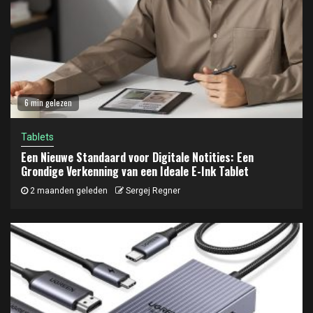
6 min gelezen
Tablets
Een Nieuwe Standaard voor Digitale Notities: Een
Grondige Verkenning van een Ideale E-Ink Tablet
2 maanden geleden
Sergej Regner