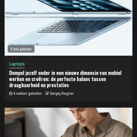
6 min gelezen
Laptops
Dompel jezelf onder in een nieuwe dimensie van mobiel
werken en creëren: de perfecte balans tussen
draagbaarheid en prestaties
4 weken geleden
Sergej Regner