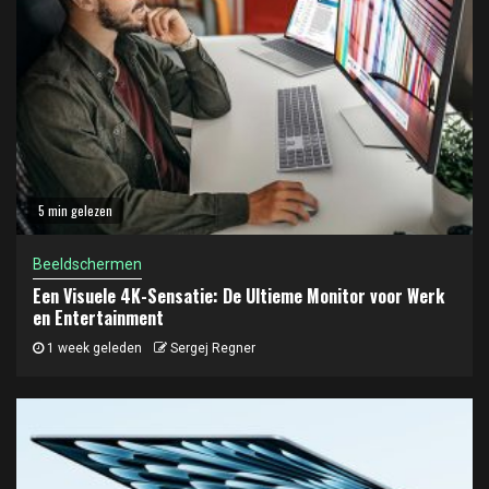
5 min gelezen
Beeldschermen
Een Visuele 4K-Sensatie: De Ultieme Monitor voor Werk
en Entertainment
1 week geleden
Sergej Regner