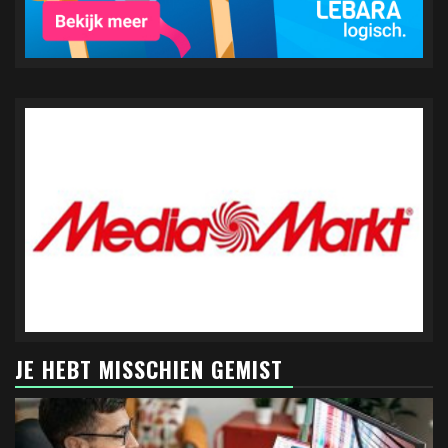
JE HEBT MISSCHIEN GEMIST