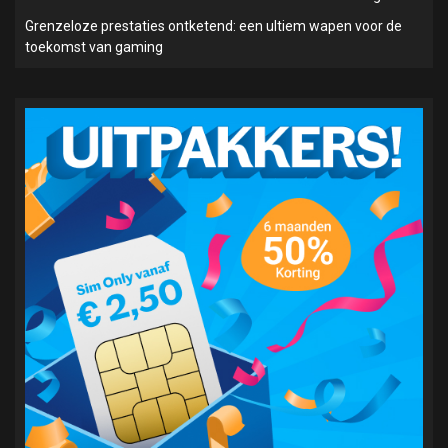
Grenzeloze prestaties ontketend: een ultiem wapen voor de
toekomst van gaming