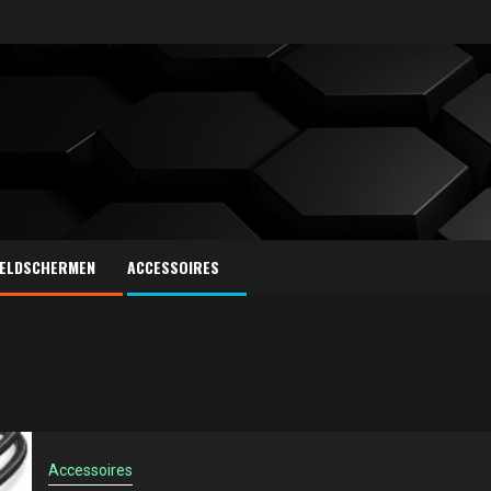
ELDSCHERMEN
ACCESSOIRES
Accessoires