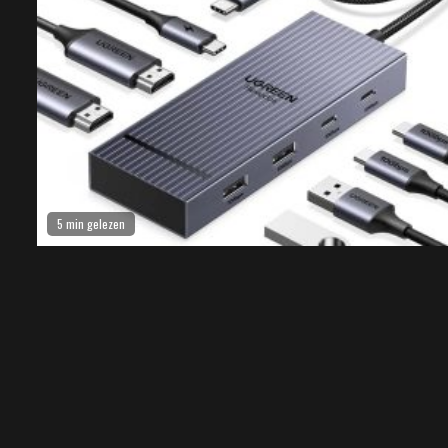
5 min gelezen