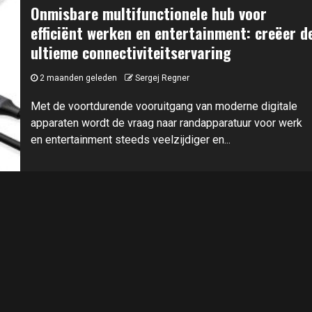
Onmisbare multifunctionele hub voor
efficiënt werken en entertainment: creëer d
ultieme connectiviteitservaring
2 maanden geleden
Sergej Regner
Met de voortdurende vooruitgang van moderne digitale
apparaten wordt de vraag naar randapparatuur voor werk
en entertainment steeds veelzijdiger en...