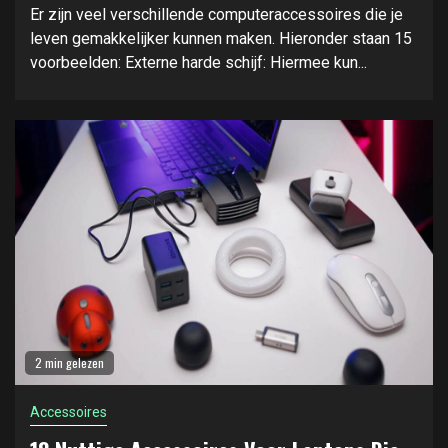
Er zijn veel verschillende computeraccessoires die je
leven gemakkelijker kunnen maken. Hieronder staan 15
voorbeelden: Externe harde schijf: Hiermee kun...
2 min gelezen
Accessoires