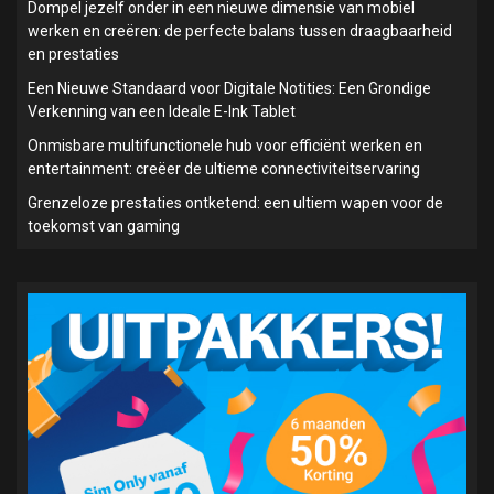
Dompel jezelf onder in een nieuwe dimensie van mobiel
werken en creëren: de perfecte balans tussen draagbaarheid
en prestaties
Een Nieuwe Standaard voor Digitale Notities: Een Grondige
Verkenning van een Ideale E-Ink Tablet
Onmisbare multifunctionele hub voor efficiënt werken en
entertainment: creëer de ultieme connectiviteitservaring
Grenzeloze prestaties ontketend: een ultiem wapen voor de
toekomst van gaming