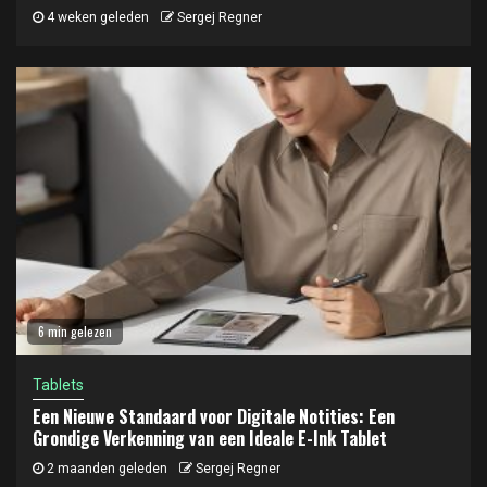
4 weken geleden
Sergej Regner
6 min gelezen
Tablets
Een Nieuwe Standaard voor Digitale Notities: Een
Grondige Verkenning van een Ideale E-Ink Tablet
2 maanden geleden
Sergej Regner