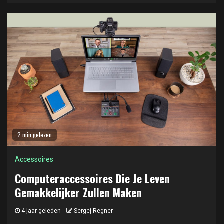
2 min gelezen
Accessoires
Computeraccessoires Die Je Leven
Gemakkelijker Zullen Maken
4 jaar geleden
Sergej Regner