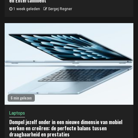
en Entertainment
1 week geleden
Sergej Regner
6 min gelezen
Laptops
Dompel jezelf onder in een nieuwe dimensie van mobiel
werken en creëren: de perfecte balans tussen
draagbaarheid en prestaties