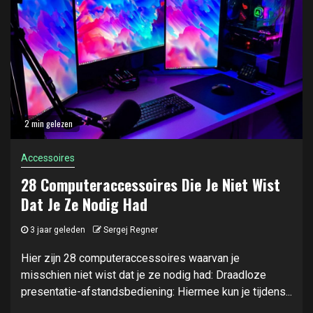
2 min gelezen
Accessoires
28 Computeraccessoires Die Je Niet Wist
Dat Je Ze Nodig Had
3 jaar geleden
Sergej Regner
Hier zijn 28 computeraccessoires waarvan je
misschien niet wist dat je ze nodig had: Draadloze
presentatie-afstandsbediening: Hiermee kun je tijdens...