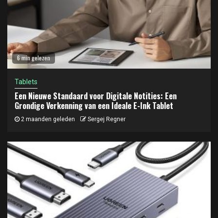
6 min gelezen
Tablets
Een Nieuwe Standaard voor Digitale Notities: Een
Grondige Verkenning van een Ideale E-Ink Tablet
2 maanden geleden
Sergej Regner