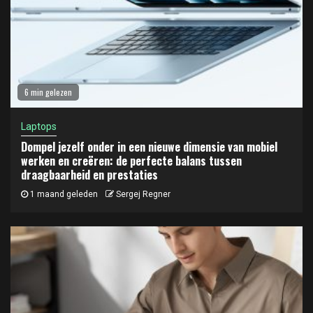
6 min gelezen
Laptops
Dompel jezelf onder in een nieuwe dimensie van mobiel
werken en creëren: de perfecte balans tussen
draagbaarheid en prestaties
1 maand geleden
Sergej Regner