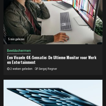
5 min gelezen
Beeldschermen
Een Visuele 4K-Sensatie: De Ultieme Monitor voor Werk
en Entertainment
2 weken geleden
Sergej Regner