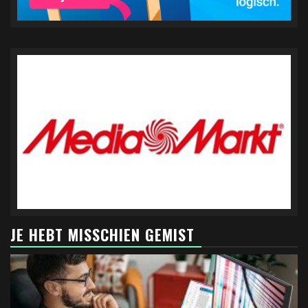
JE HEBT MISSCHIEN GEMIST