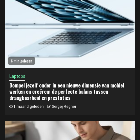
6 min gelezen
Laptops
Dompel jezelf onder in een nieuwe dimensie van mobiel
werken en creëren: de perfecte balans tussen
draagbaarheid en prestaties
1 maand geleden
Sergej Regner