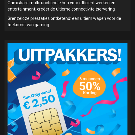
Onmisbare multifunctionele hub voor efficiënt werken en
entertainment: creëer de ultieme connectiviteitservaring
Grenzeloze prestaties ontketend: een ultiem wapen voor de
toekomst van gaming