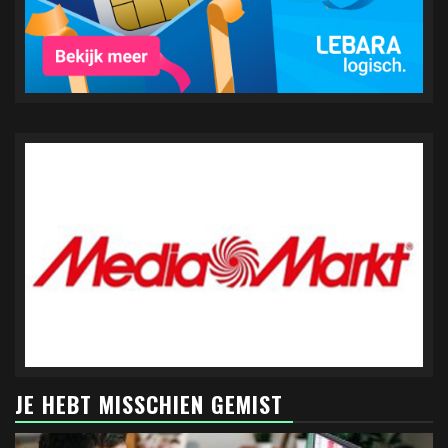
JE HEBT MISSCHIEN GEMIST