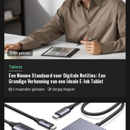
6 min gelezen
Tablets
Een Nieuwe Standaard voor Digitale Notities: Een
Grondige Verkenning van een Ideale E-Ink Tablet
2 maanden geleden
Sergej Regner