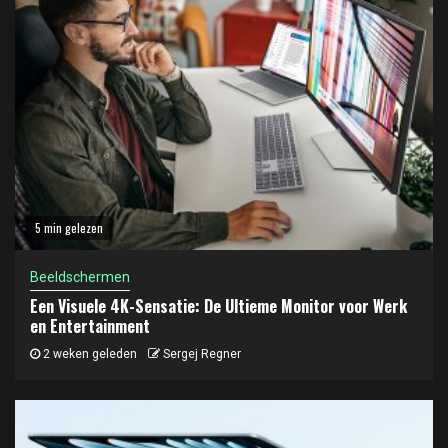
5 min gelezen
Beeldschermen
Een Visuele 4K-Sensatie: De Ultieme Monitor voor Werk
en Entertainment
2 weken geleden
Sergej Regner