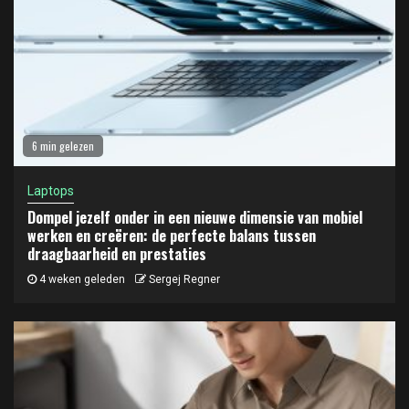
6 min gelezen
Laptops
Dompel jezelf onder in een nieuwe dimensie van mobiel
werken en creëren: de perfecte balans tussen
draagbaarheid en prestaties
4 weken geleden
Sergej Regner