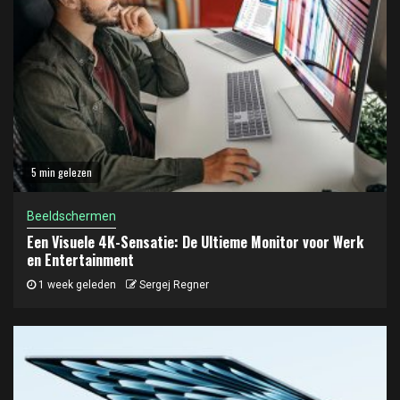
5 min gelezen
Beeldschermen
Een Visuele 4K-Sensatie: De Ultieme Monitor voor Werk
en Entertainment
1 week geleden
Sergej Regner