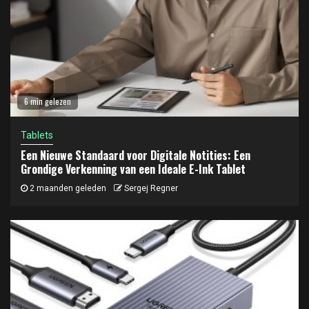
6 min gelezen
Tablets
Een Nieuwe Standaard voor Digitale Notities: Een
Grondige Verkenning van een Ideale E-Ink Tablet
2 maanden geleden
Sergej Regner