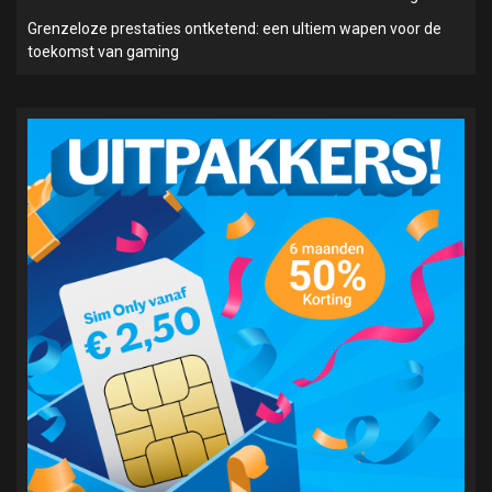
Grenzeloze prestaties ontketend: een ultiem wapen voor de
toekomst van gaming