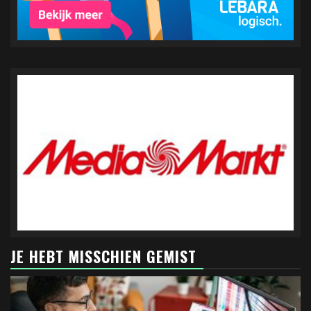
JE HEBT MISSCHIEN GEMIST