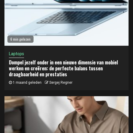
6 min gelezen
Laptops
Dompel jezelf onder in een nieuwe dimensie van mobiel
werken en creëren: de perfecte balans tussen
draagbaarheid en prestaties
1 maand geleden
Sergej Regner