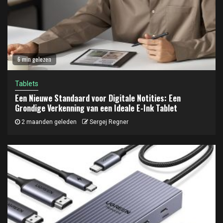
6 min gelezen
Tablets
Een Nieuwe Standaard voor Digitale Notities: Een
Grondige Verkenning van een Ideale E-Ink Tablet
2 maanden geleden
Sergej Regner