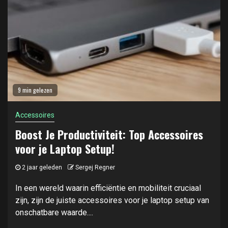
9 min gelezen
Accessoires
Boost Je Productiviteit: Top Accessoires
voor je Laptop Setup!
2 jaar geleden
Sergej Regner
In een wereld waarin efficiëntie en mobiliteit cruciaal
zijn, zijn de juiste accessoires voor je laptop setup van
onschatbare waarde....