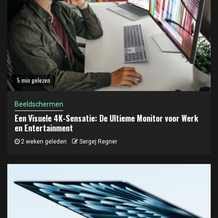
5 min gelezen
Beeldschermen
Een Visuele 4K-Sensatie: De Ultieme Monitor voor Werk
en Entertainment
2 weken geleden
Sergej Regner