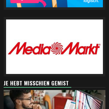
JE HEBT MISSCHIEN GEMIST