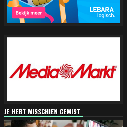
JE HEBT MISSCHIEN GEMIST