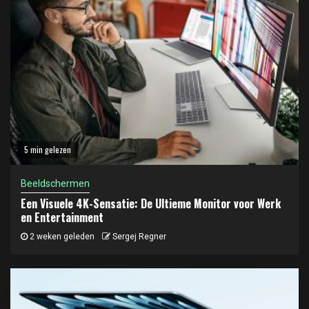
5 min gelezen
Beeldschermen
Een Visuele 4K-Sensatie: De Ultieme Monitor voor Werk
en Entertainment
2 weken geleden
Sergej Regner