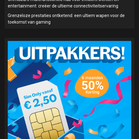
entertainment: creëer de ultieme connectiviteitservaring
Grenzeloze prestaties ontketend: een ultiem wapen voor de
toekomst van gaming