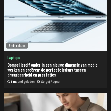
6 min gelezen
Laptops
Dompel jezelf onder in een nieuwe dimensie van mobiel
werken en creëren: de perfecte balans tussen
draagbaarheid en prestaties
1 maand geleden
Sergej Regner