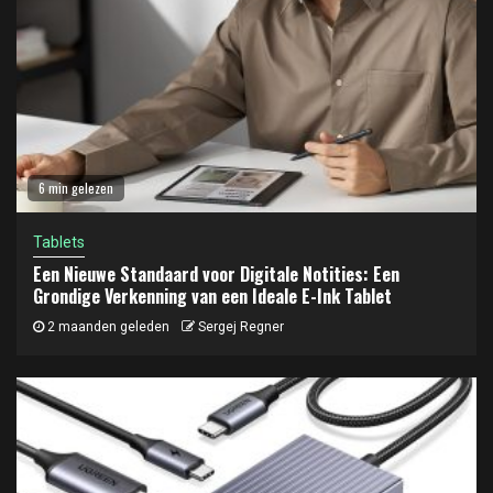
6 min gelezen
Tablets
Een Nieuwe Standaard voor Digitale Notities: Een
Grondige Verkenning van een Ideale E-Ink Tablet
2 maanden geleden
Sergej Regner