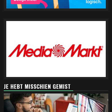
JE HEBT MISSCHIEN GEMIST