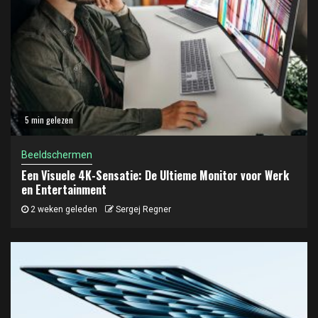
5 min gelezen
Beeldschermen
Een Visuele 4K-Sensatie: De Ultieme Monitor voor Werk
en Entertainment
2 weken geleden
Sergej Regner