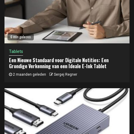
6 min gelezen
Tablets
Een Nieuwe Standaard voor Digitale Notities: Een
Grondige Verkenning van een Ideale E-Ink Tablet
2 maanden geleden
Sergej Regner