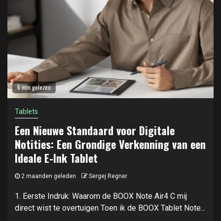
6 min gelezen
Tablets
Een Nieuwe Standaard voor Digitale
Notities: Een Grondige Verkenning van een
Ideale E-Ink Tablet
2 maanden geleden
Sergej Regner
1. Eerste Indruk: Waarom de BOOX Note Air4 C mij
direct wist te overtuigen Toen ik de BOOX Tablet Note...