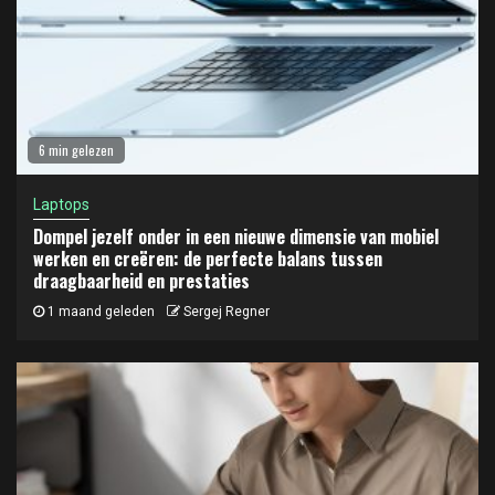
6 min gelezen
Laptops
Dompel jezelf onder in een nieuwe dimensie van mobiel
werken en creëren: de perfecte balans tussen
draagbaarheid en prestaties
1 maand geleden
Sergej Regner