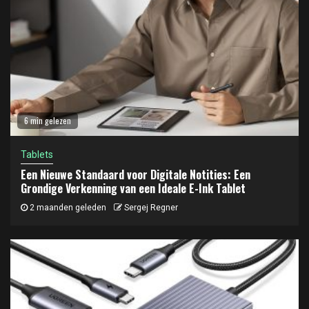
6 min gelezen
Tablets
Een Nieuwe Standaard voor Digitale Notities: Een
Grondige Verkenning van een Ideale E-Ink Tablet
2 maanden geleden
Sergej Regner