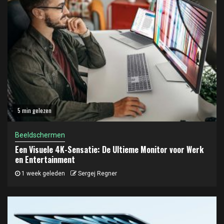
5 min gelezen
Beeldschermen
Een Visuele 4K-Sensatie: De Ultieme Monitor voor Werk
en Entertainment
1 week geleden
Sergej Regner