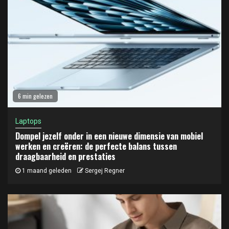
6 min gelezen
Laptops
Dompel jezelf onder in een nieuwe dimensie van mobiel
werken en creëren: de perfecte balans tussen
draagbaarheid en prestaties
1 maand geleden
Sergej Regner