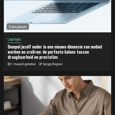
6 min gelezen
Laptops
Dompel jezelf onder in een nieuwe dimensie van mobiel
werken en creëren: de perfecte balans tussen
draagbaarheid en prestaties
1 maand geleden
Sergej Regner