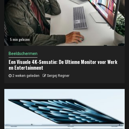
5 min gelezen
Beeldschermen
Een Visuele 4K-Sensatie: De Ultieme Monitor voor Werk
en Entertainment
2 weken geleden
Sergej Regner