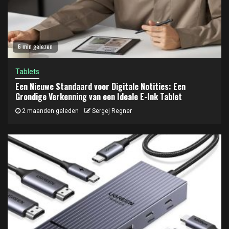
6 min gelezen
Tablets
Een Nieuwe Standaard voor Digitale Notities: Een
Grondige Verkenning van een Ideale E-Ink Tablet
2 maanden geleden
Sergej Regner