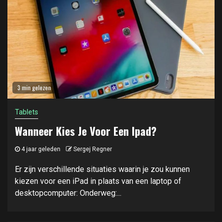
3 min gelezen
Tablets
Wanneer Kies Je Voor Een Ipad?
4 jaar geleden
Sergej Regner
Er zijn verschillende situaties waarin je zou kunnen
kiezen voor een iPad in plaats van een laptop of
desktopcomputer: Onderweg:...