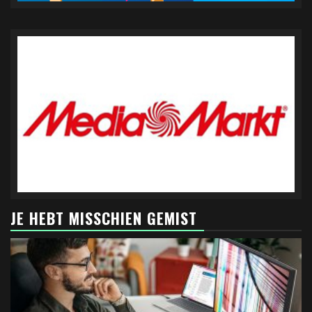
JE HEBT MISSCHIEN GEMIST