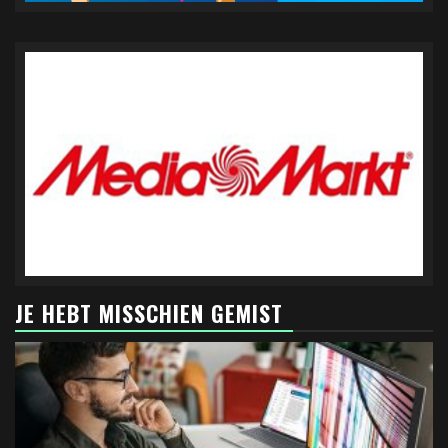
JE HEBT MISSCHIEN GEMIST