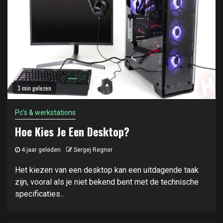
3 min gelezen
Pc's & werkstations
Hoe Kies Je Een Desktop?
4 jaar geleden
Sergej Regner
Het kiezen van een desktop kan een uitdagende taak
zijn, vooral als je niet bekend bent met de technische
specificaties...