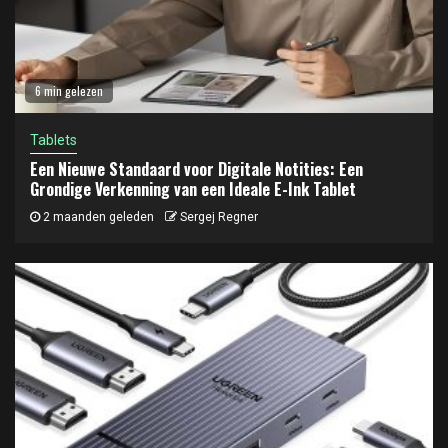
6 min gelezen
Tablets
Een Nieuwe Standaard voor Digitale Notities: Een
Grondige Verkenning van een Ideale E-Ink Tablet
2 maanden geleden
Sergej Regner