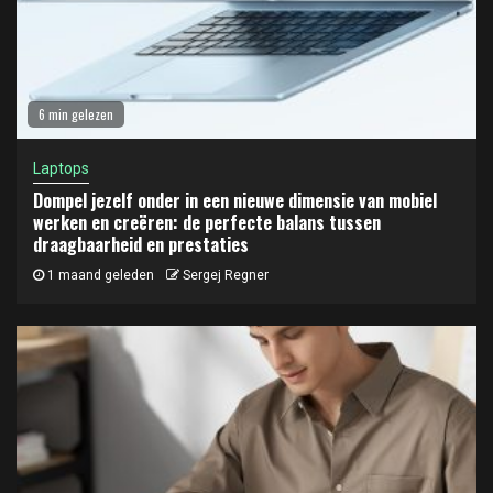
6 min gelezen
Laptops
Dompel jezelf onder in een nieuwe dimensie van mobiel
werken en creëren: de perfecte balans tussen
draagbaarheid en prestaties
1 maand geleden
Sergej Regner