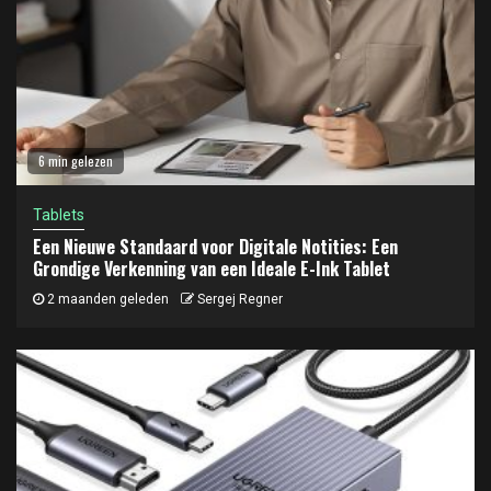
6 min gelezen
Tablets
Een Nieuwe Standaard voor Digitale Notities: Een
Grondige Verkenning van een Ideale E-Ink Tablet
2 maanden geleden
Sergej Regner