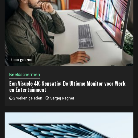
5 min gelezen
Beeldschermen
Een Visuele 4K-Sensatie: De Ultieme Monitor voor Werk
en Entertainment
2 weken geleden
Sergej Regner