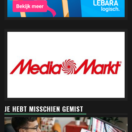
JE HEBT MISSCHIEN GEMIST