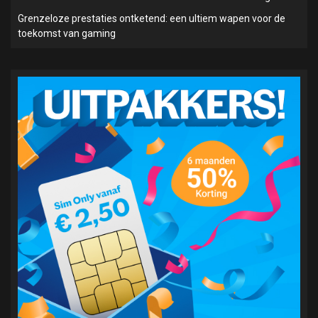
Grenzeloze prestaties ontketend: een ultiem wapen voor de
toekomst van gaming