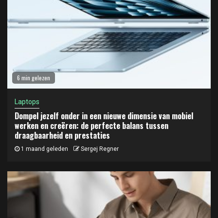
6 min gelezen
Laptops
Dompel jezelf onder in een nieuwe dimensie van mobiel
werken en creëren: de perfecte balans tussen
draagbaarheid en prestaties
1 maand geleden
Sergej Regner