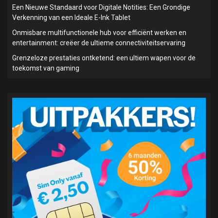
Een Nieuwe Standaard voor Digitale Notities: Een Grondige
Verkenning van een Ideale E-Ink Tablet
Onmisbare multifunctionele hub voor efficiënt werken en
entertainment: creëer de ultieme connectiviteitservaring
Grenzeloze prestaties ontketend: een ultiem wapen voor de
toekomst van gaming