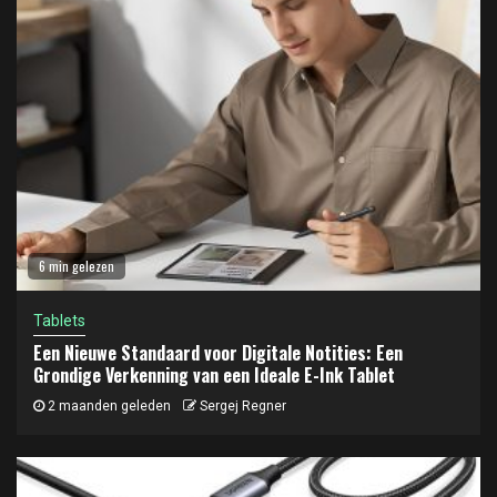
6 min gelezen
Tablets
Een Nieuwe Standaard voor Digitale Notities: Een
Grondige Verkenning van een Ideale E-Ink Tablet
2 maanden geleden
Sergej Regner