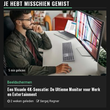
JE HEBT MISSCHIEN GEMIST
5 min gelezen
Beeldschermen
Een Visuele 4K-Sensatie: De Ultieme Monitor voor Werk
en Entertainment
2 weken geleden
Sergej Regner