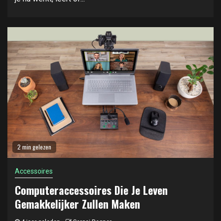
2 min gelezen
Accessoires
Computeraccessoires Die Je Leven
Gemakkelijker Zullen Maken