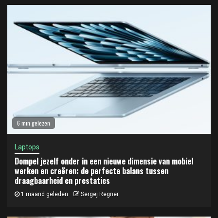
6 min gelezen
Laptops
Dompel jezelf onder in een nieuwe dimensie van mobiel
werken en creëren: de perfecte balans tussen
draagbaarheid en prestaties
1 maand geleden
Sergej Regner