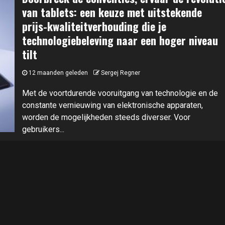
van tablets: een keuze met uitstekende
prijs-kwaliteitverhouding die je
technologiebeleving naar een hoger niveau
tilt
12 maanden geleden
Sergej Regner
Met de voortdurende vooruitgang van technologie en de
constante vernieuwing van elektronische apparaten,
worden de mogelijkheden steeds diverser. Voor
gebruikers...