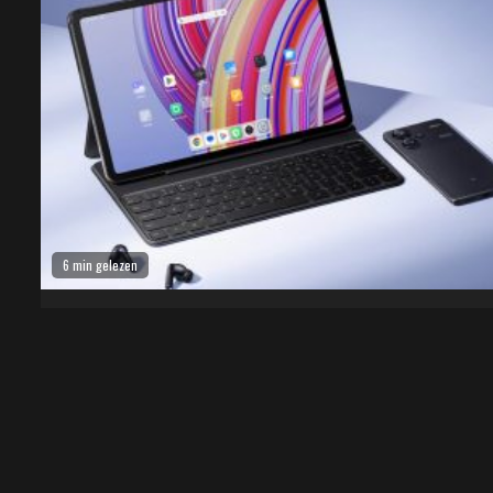
6 min gelezen