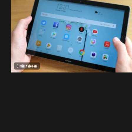
5 min gelezen