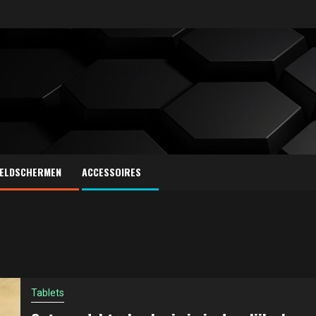
ELDSCHERMEN
ACCESSOIRES
Tablets