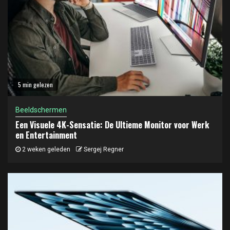
5 min gelezen
Beeldschermen
Een Visuele 4K-Sensatie: De Ultieme Monitor voor Werk
en Entertainment
2 weken geleden
Sergej Regner