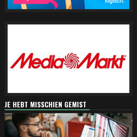
JE HEBT MISSCHIEN GEMIST