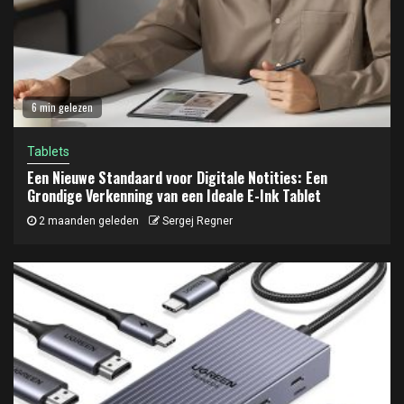
6 min gelezen
Tablets
Een Nieuwe Standaard voor Digitale Notities: Een
Grondige Verkenning van een Ideale E-Ink Tablet
2 maanden geleden
Sergej Regner