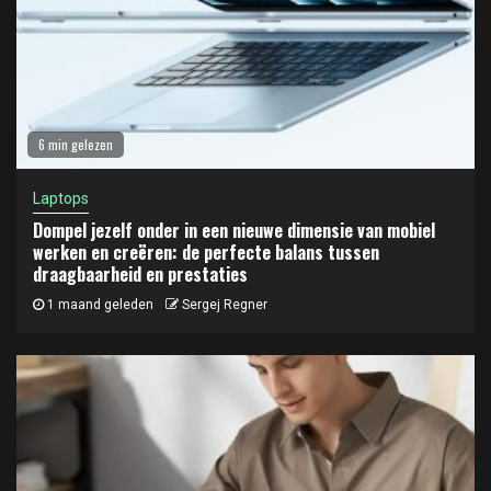
6 min gelezen
Laptops
Dompel jezelf onder in een nieuwe dimensie van mobiel
werken en creëren: de perfecte balans tussen
draagbaarheid en prestaties
1 maand geleden
Sergej Regner