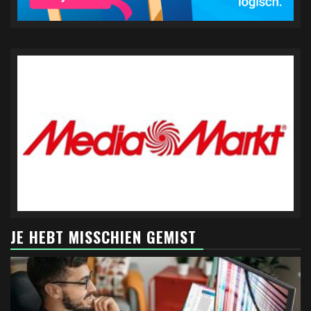
JE HEBT MISSCHIEN GEMIST