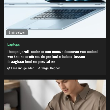
6 min gelezen
Laptops
Dompel jezelf onder in een nieuwe dimensie van mobiel
werken en creëren: de perfecte balans tussen
draagbaarheid en prestaties
1 maand geleden
Sergej Regner