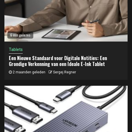
6 min gelezen
Tablets
Een Nieuwe Standaard voor Digitale Notities: Een
Grondige Verkenning van een Ideale E-Ink Tablet
2 maanden geleden
Sergej Regner