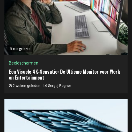
5 min gelezen
Beeldschermen
Een Visuele 4K-Sensatie: De Ultieme Monitor voor Werk
en Entertainment
2 weken geleden
Sergej Regner