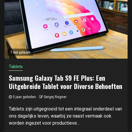
7 min gelezen
Tablets
Samsung Galaxy Tab S9 FE Plus: Een
Uitgebreide Tablet voor Diverse Behoeften
3 jaar geleden
Sergej Regner
Tablets zijn uitgegroeid tot een integraal onderdeel van
ons dagelijks leven, waarbij ze naast vermaak ook
worden ingezet voor productieve...