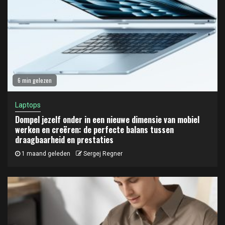
6 min gelezen
Laptops
Dompel jezelf onder in een nieuwe dimensie van mobiel
werken en creëren: de perfecte balans tussen
draagbaarheid en prestaties
1 maand geleden
Sergej Regner