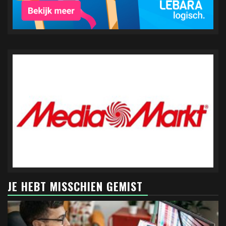
JE HEBT MISSCHIEN GEMIST