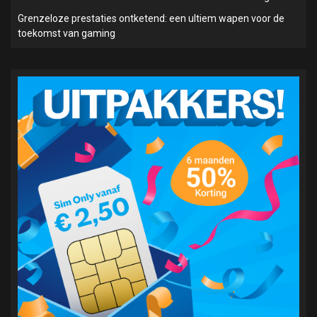
Grenzeloze prestaties ontketend: een ultiem wapen voor de
toekomst van gaming