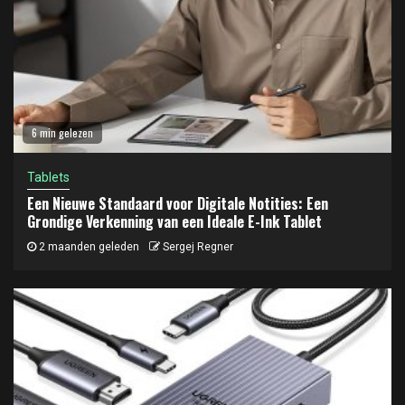
6 min gelezen
Tablets
Een Nieuwe Standaard voor Digitale Notities: Een
Grondige Verkenning van een Ideale E-Ink Tablet
2 maanden geleden
Sergej Regner