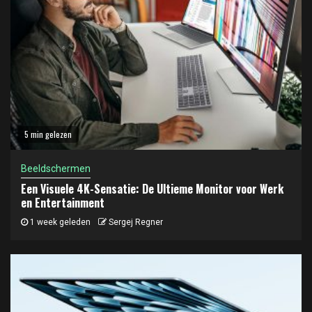
5 min gelezen
Beeldschermen
Een Visuele 4K-Sensatie: De Ultieme Monitor voor Werk
en Entertainment
1 week geleden
Sergej Regner