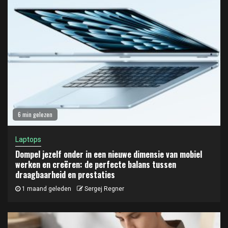
6 min gelezen
Laptops
Dompel jezelf onder in een nieuwe dimensie van mobiel
werken en creëren: de perfecte balans tussen
draagbaarheid en prestaties
1 maand geleden
Sergej Regner