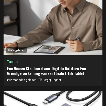
6 min gelezen
Tablets
Een Nieuwe Standaard voor Digitale Notities: Een
Grondige Verkenning van een Ideale E-Ink Tablet
2 maanden geleden
Sergej Regner