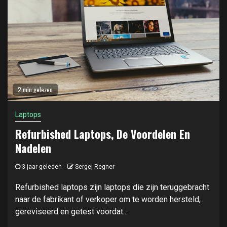
2 min gelezen
Laptops
Refurbished Laptops, De Voordelen En
Nadelen
3 jaar geleden
Sergej Regner
Refurbished laptops zijn laptops die zijn teruggebracht
naar de fabrikant of verkoper om te worden hersteld,
gereviseerd en getest voordat...