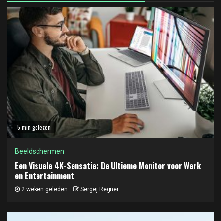
5 min gelezen
Beeldschermen
Een Visuele 4K-Sensatie: De Ultieme Monitor voor Werk
en Entertainment
2 weken geleden
Sergej Regner