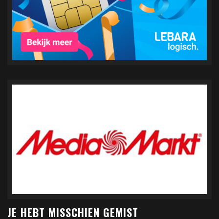
JE HEBT MISSCHIEN GEMIST