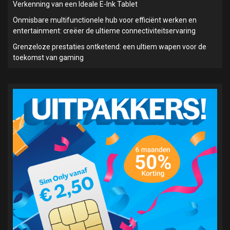
Verkenning van een Ideale E-Ink Tablet
Onmisbare multifunctionele hub voor efficiënt werken en
entertainment: creëer de ultieme connectiviteitservaring
Grenzeloze prestaties ontketend: een ultiem wapen voor de
toekomst van gaming