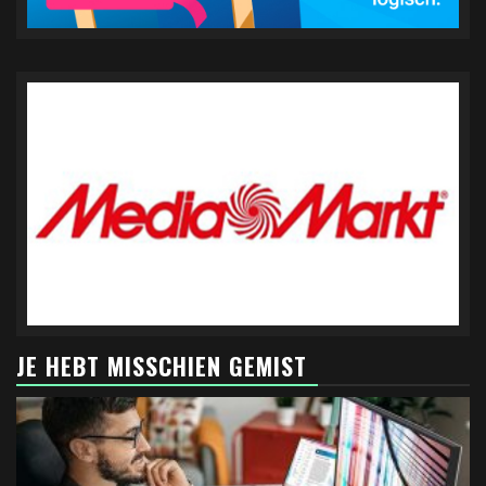
JE HEBT MISSCHIEN GEMIST