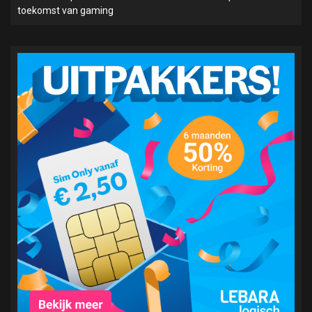
toekomst van gaming