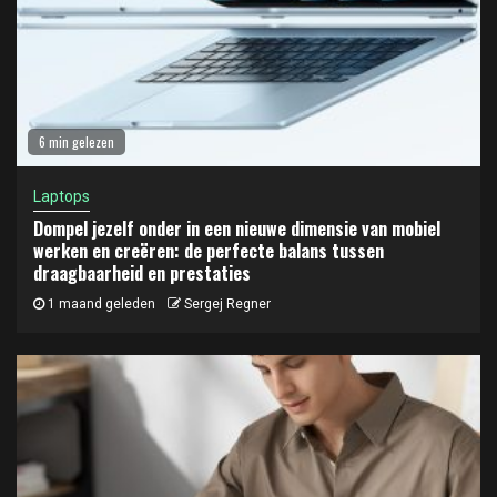
6 min gelezen
Laptops
Dompel jezelf onder in een nieuwe dimensie van mobiel
werken en creëren: de perfecte balans tussen
draagbaarheid en prestaties
1 maand geleden
Sergej Regner