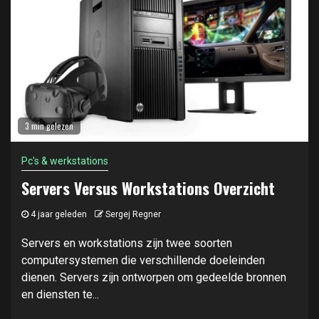
3 min gelezen
Pc's & werkstations
Servers Versus Workstations Overzicht
4 jaar geleden
Sergej Regner
Servers en workstations zijn twee soorten
computersystemen die verschillende doeleinden
dienen. Servers zijn ontworpen om gedeelde bronnen
en diensten te...