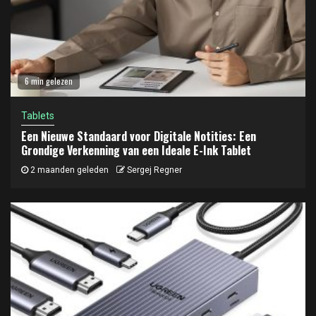
6 min gelezen
Tablets
Een Nieuwe Standaard voor Digitale Notities: Een
Grondige Verkenning van een Ideale E-Ink Tablet
2 maanden geleden
Sergej Regner