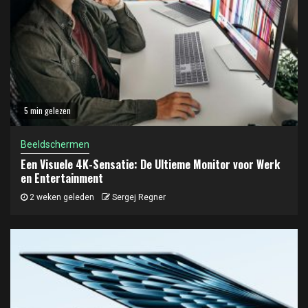
5 min gelezen
Beeldschermen
Een Visuele 4K-Sensatie: De Ultieme Monitor voor Werk
en Entertainment
2 weken geleden
Sergej Regner