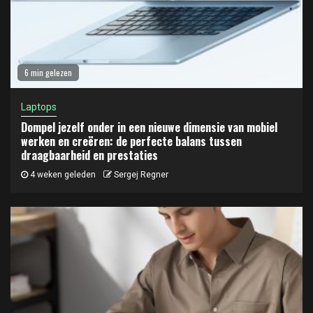
6 min gelezen
Laptops
Dompel jezelf onder in een nieuwe dimensie van mobiel
werken en creëren: de perfecte balans tussen
draagbaarheid en prestaties
4 weken geleden
Sergej Regner