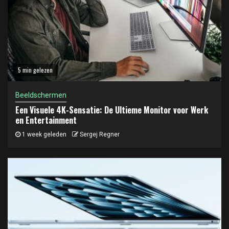
5 min gelezen
Beeldschermen
Een Visuele 4K-Sensatie: De Ultieme Monitor voor Werk
en Entertainment
1 week geleden
Sergej Regner