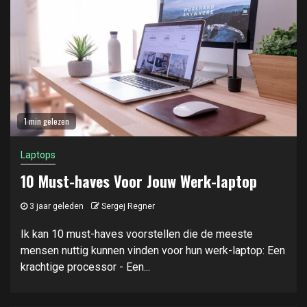
1 min gelezen
Laptops
10 Must-haves Voor Jouw Werk-laptop
3 jaar geleden
Sergej Regner
Ik kan 10 must-haves voorstellen die de meeste
mensen nuttig kunnen vinden voor hun werk-laptop: Een
krachtige processor - Een...