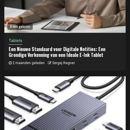
6 min gelezen
Tablets
Een Nieuwe Standaard voor Digitale Notities: Een
Grondige Verkenning van een Ideale E-Ink Tablet
2 maanden geleden
Sergej Regner