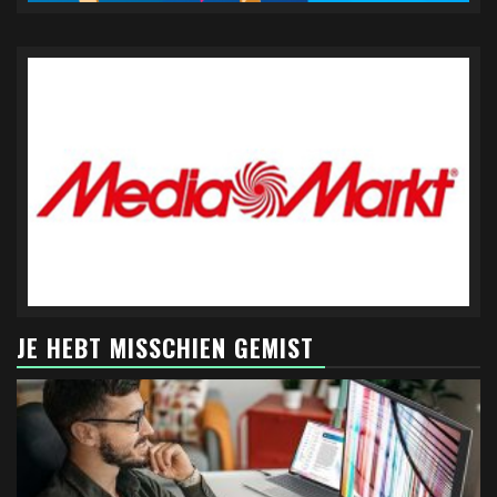
JE HEBT MISSCHIEN GEMIST