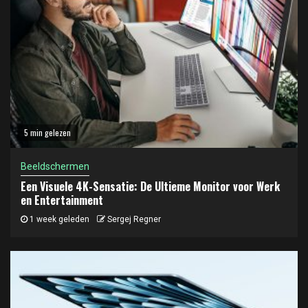
5 min gelezen
Beeldschermen
Een Visuele 4K-Sensatie: De Ultieme Monitor voor Werk
en Entertainment
1 week geleden
Sergej Regner