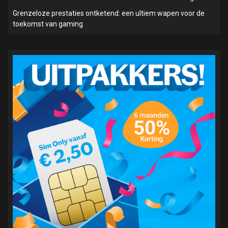
Grenzeloze prestaties ontketend: een ultiem wapen voor de
toekomst van gaming