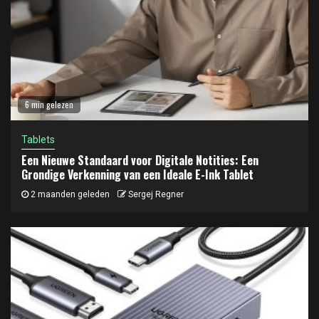
6 min gelezen
Tablets
Een Nieuwe Standaard voor Digitale Notities: Een
Grondige Verkenning van een Ideale E-Ink Tablet
2 maanden geleden
Sergej Regner