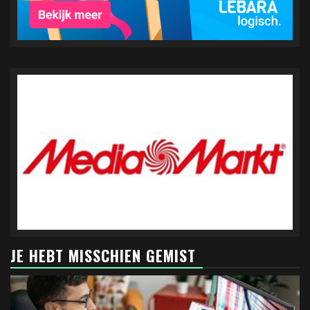
JE HEBT MISSCHIEN GEMIST