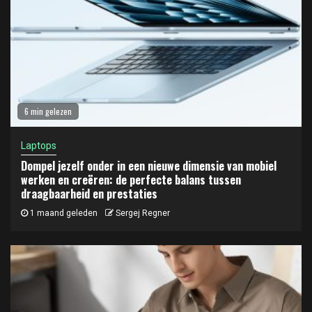
6 min gelezen
Laptops
Dompel jezelf onder in een nieuwe dimensie van mobiel
werken en creëren: de perfecte balans tussen
draagbaarheid en prestaties
1 maand geleden
Sergej Regner