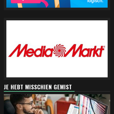
JE HEBT MISSCHIEN GEMIST