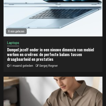
6 min gelezen
Laptops
Dompel jezelf onder in een nieuwe dimensie van mobiel
werken en creëren: de perfecte balans tussen
draagbaarheid en prestaties
1 maand geleden
Sergej Regner