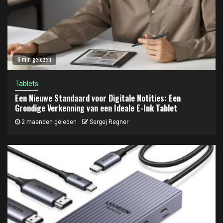
6 min gelezen
Tablets
Een Nieuwe Standaard voor Digitale Notities: Een
Grondige Verkenning van een Ideale E-Ink Tablet
2 maanden geleden
Sergej Regner