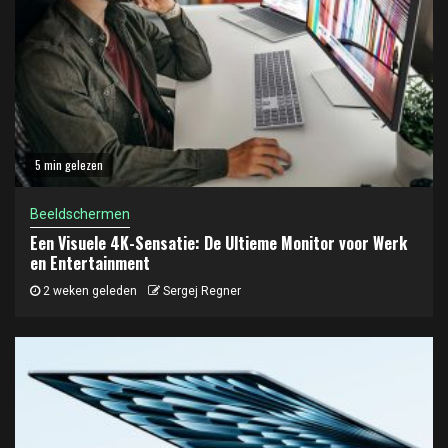
5 min gelezen
Beeldschermen
Een Visuele 4K-Sensatie: De Ultieme Monitor voor Werk
en Entertainment
2 weken geleden
Sergej Regner