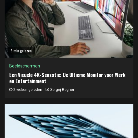
5 min gelezen
Beeldschermen
Een Visuele 4K-Sensatie: De Ultieme Monitor voor Werk
en Entertainment
2 weken geleden
Sergej Regner