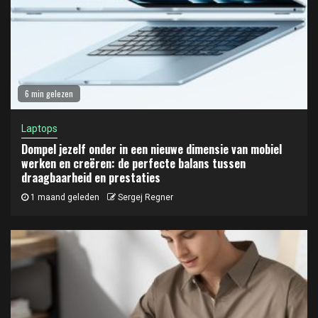
6 min gelezen
Laptops
Dompel jezelf onder in een nieuwe dimensie van mobiel
werken en creëren: de perfecte balans tussen
draagbaarheid en prestaties
1 maand geleden
Sergej Regner