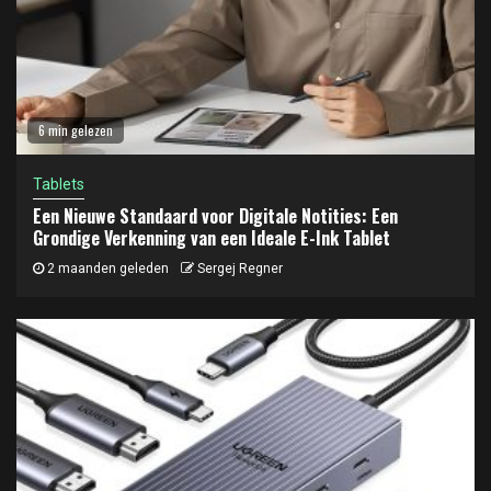
6 min gelezen
Tablets
Een Nieuwe Standaard voor Digitale Notities: Een
Grondige Verkenning van een Ideale E-Ink Tablet
2 maanden geleden
Sergej Regner