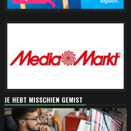
JE HEBT MISSCHIEN GEMIST