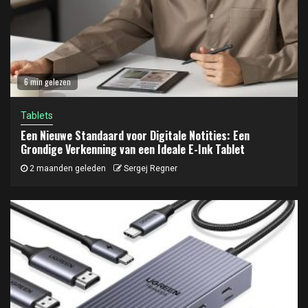
6 min gelezen
Tablets
Een Nieuwe Standaard voor Digitale Notities: Een
Grondige Verkenning van een Ideale E-Ink Tablet
2 maanden geleden
Sergej Regner