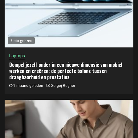
6 min gelezen
Laptops
Dompel jezelf onder in een nieuwe dimensie van mobiel
werken en creëren: de perfecte balans tussen
draagbaarheid en prestaties
1 maand geleden
Sergej Regner