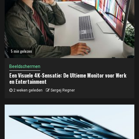
5 min gelezen
Beeldschermen
Een Visuele 4K-Sensatie: De Ultieme Monitor voor Werk
en Entertainment
2 weken geleden
Sergej Regner