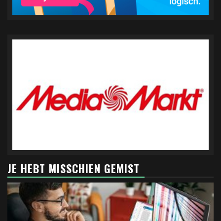
JE HEBT MISSCHIEN GEMIST