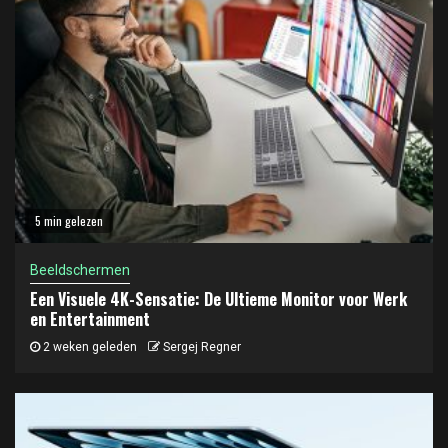
5 min gelezen
Beeldschermen
Een Visuele 4K-Sensatie: De Ultieme Monitor voor Werk
en Entertainment
2 weken geleden
Sergej Regner