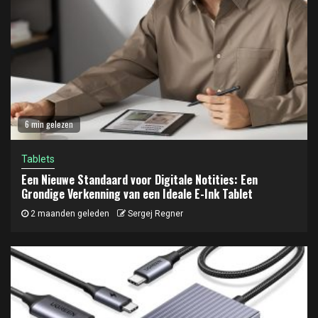
6 min gelezen
Tablets
Een Nieuwe Standaard voor Digitale Notities: Een
Grondige Verkenning van een Ideale E-Ink Tablet
2 maanden geleden
Sergej Regner