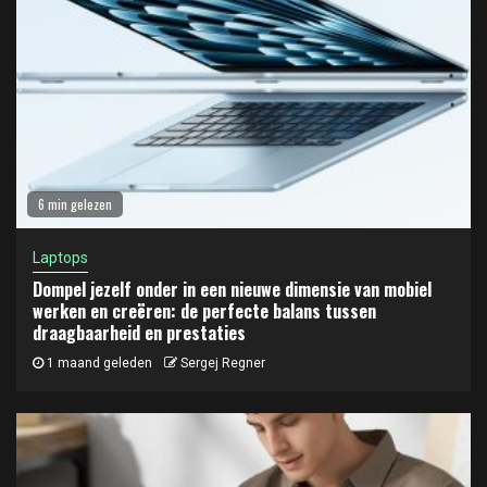
6 min gelezen
Laptops
Dompel jezelf onder in een nieuwe dimensie van mobiel
werken en creëren: de perfecte balans tussen
draagbaarheid en prestaties
1 maand geleden
Sergej Regner