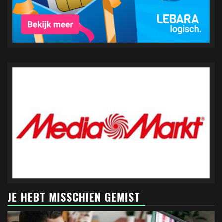
JE HEBT MISSCHIEN GEMIST