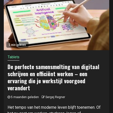
5 min gelezen
Tablets
De perfecte samensmelting van digitaal
schrijven en efficiënt werken – een
ervaring die je werkstijl voorgoed
verandert
5 maanden geleden
Sergej Regner
Het tempo van het moderne leven blijft toenemen. Of