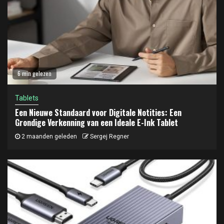
6 min gelezen
Tablets
Een Nieuwe Standaard voor Digitale Notities: Een
Grondige Verkenning van een Ideale E-Ink Tablet
2 maanden geleden
Sergej Regner