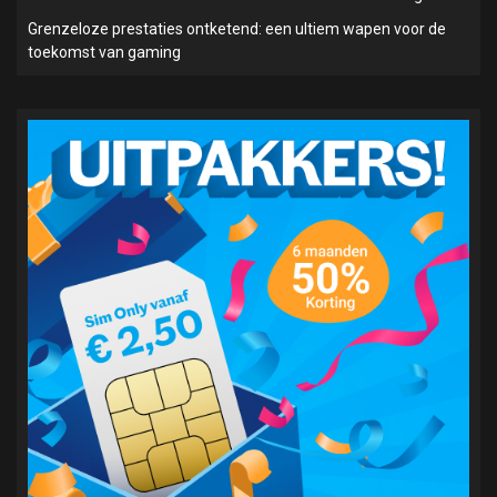
Grenzeloze prestaties ontketend: een ultiem wapen voor de
toekomst van gaming