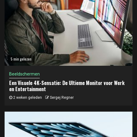
5 min gelezen
Beeldschermen
Een Visuele 4K-Sensatie: De Ultieme Monitor voor Werk
en Entertainment
2 weken geleden
Sergej Regner