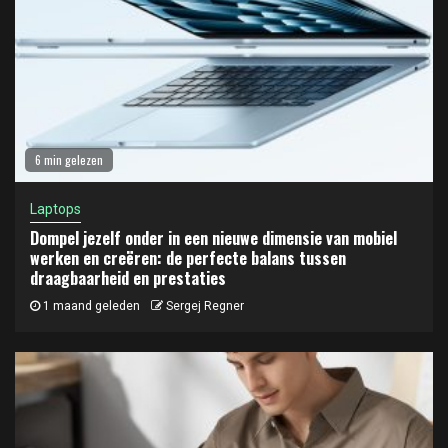
6 min gelezen
Laptops
Dompel jezelf onder in een nieuwe dimensie van mobiel
werken en creëren: de perfecte balans tussen
draagbaarheid en prestaties
1 maand geleden
Sergej Regner