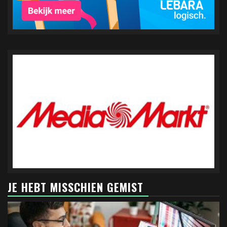
JE HEBT MISSCHIEN GEMIST