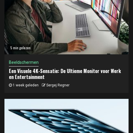
5 min gelezen
Beeldschermen
Een Visuele 4K-Sensatie: De Ultieme Monitor voor Werk
en Entertainment
1 week geleden
Sergej Regner