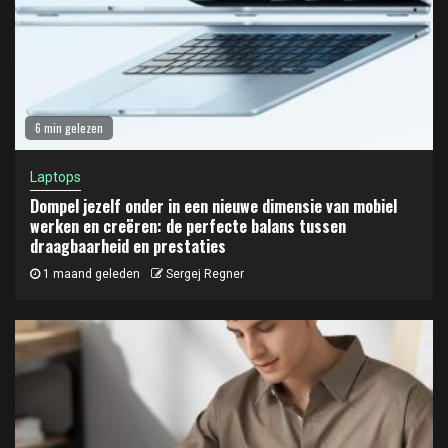
6 min gelezen
Laptops
Dompel jezelf onder in een nieuwe dimensie van mobiel
werken en creëren: de perfecte balans tussen
draagbaarheid en prestaties
1 maand geleden
Sergej Regner