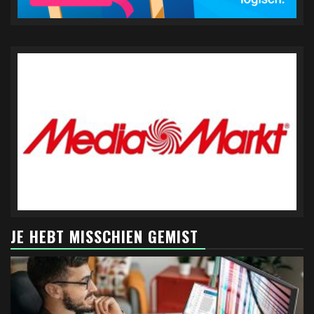
JE HEBT MISSCHIEN GEMIST