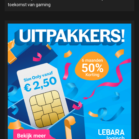
toekomst van gaming