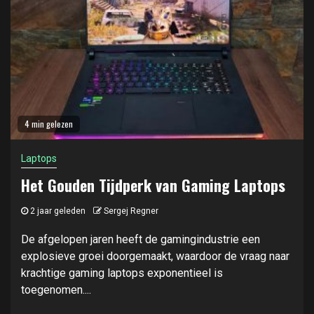
4 min gelezen
Laptops
Het Gouden Tijdperk van Gaming Laptops
2 jaar geleden
Sergej Regner
De afgelopen jaren heeft de gamingindustrie een
explosieve groei doorgemaakt, waardoor de vraag naar
krachtige gaming laptops exponentieel is
toegenomen....