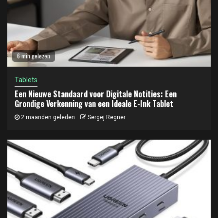
6 min gelezen
Tablets
Een Nieuwe Standaard voor Digitale Notities: Een
Grondige Verkenning van een Ideale E-Ink Tablet
2 maanden geleden
Sergej Regner