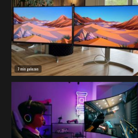
7 min gelezen