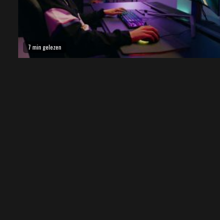
7 min gelezen