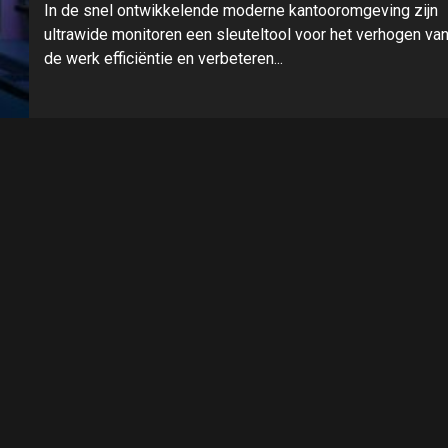
In de snel ontwikkelende moderne kantooromgeving zijn
ultrawide monitoren een sleuteltool voor het verhogen va
de werk efficiëntie en verbeteren...