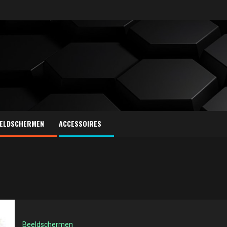
ELDSCHERMEN
ACCESSOIRES
Beeldschermen