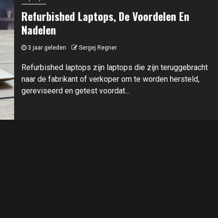
Refurbished Laptops, De Voordelen En
Nadelen
3 jaar geleden
Sergej Regner
Refurbished laptops zijn laptops die zijn teruggebracht
naar de fabrikant of verkoper om te worden hersteld,
gereviseerd en getest voordat...