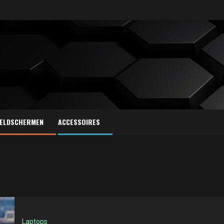
ELDSCHERMEN
ACCESSOIRES
Laptops