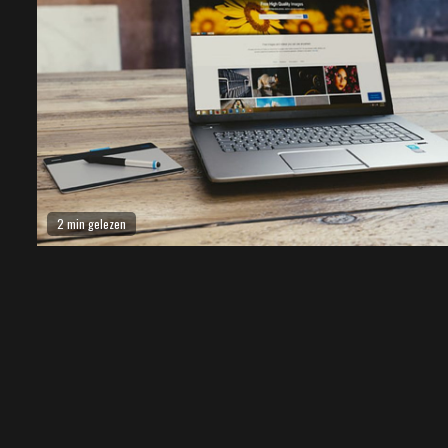
2 min gelezen