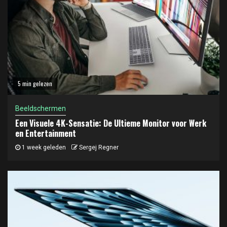
5 min gelezen
Beeldschermen
Een Visuele 4K-Sensatie: De Ultieme Monitor voor Werk
en Entertainment
1 week geleden
Sergej Regner