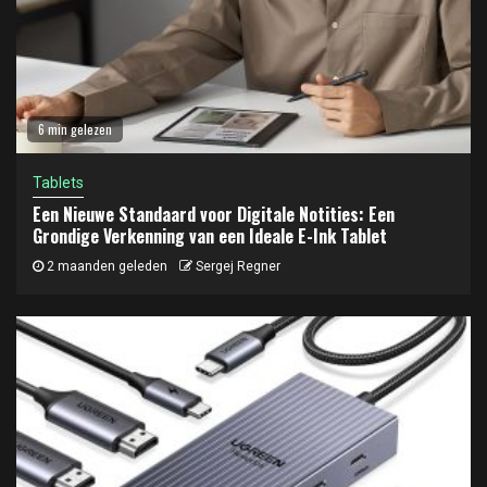
6 min gelezen
Tablets
Een Nieuwe Standaard voor Digitale Notities: Een
Grondige Verkenning van een Ideale E-Ink Tablet
2 maanden geleden
Sergej Regner