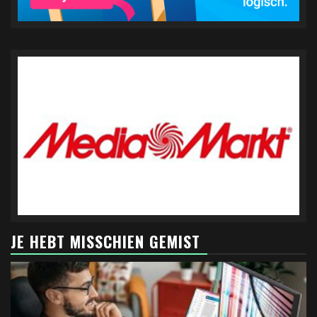
JE HEBT MISSCHIEN GEMIST