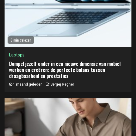
6 min gelezen
Laptops
Dompel jezelf onder in een nieuwe dimensie van mobiel
werken en creëren: de perfecte balans tussen
draagbaarheid en prestaties
1 maand geleden
Sergej Regner