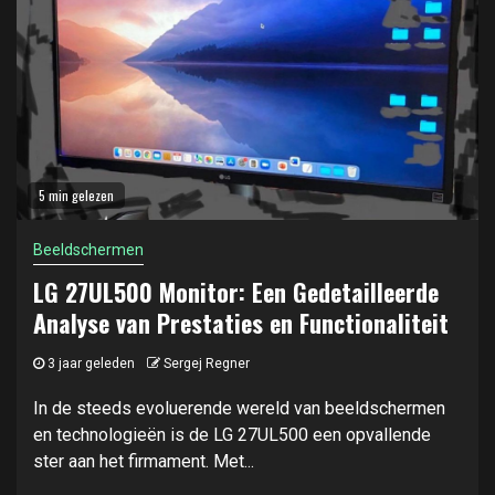
5 min gelezen
Beeldschermen
LG 27UL500 Monitor: Een Gedetailleerde
Analyse van Prestaties en Functionaliteit
3 jaar geleden
Sergej Regner
In de steeds evoluerende wereld van beeldschermen
en technologieën is de LG 27UL500 een opvallende
ster aan het firmament. Met...