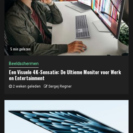
5 min gelezen
Beeldschermen
Een Visuele 4K-Sensatie: De Ultieme Monitor voor Werk
en Entertainment
2 weken geleden
Sergej Regner