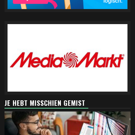
JE HEBT MISSCHIEN GEMIST