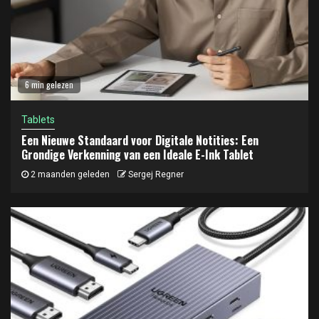
6 min gelezen
Tablets
Een Nieuwe Standaard voor Digitale Notities: Een
Grondige Verkenning van een Ideale E-Ink Tablet
2 maanden geleden
Sergej Regner