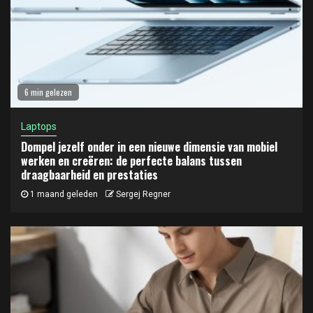
6 min gelezen
Laptops
Dompel jezelf onder in een nieuwe dimensie van mobiel
werken en creëren: de perfecte balans tussen
draagbaarheid en prestaties
1 maand geleden
Sergej Regner