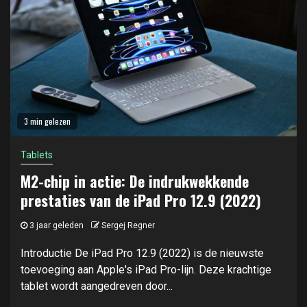
3 min gelezen
Tablets
M2-chip in actie: De indrukwekkende
prestaties van de iPad Pro 12.9 (2022)
3 jaar geleden
Sergej Regner
Introductie De iPad Pro 12.9 (2022) is de nieuwste
toevoeging aan Apple's iPad Pro-lijn. Deze krachtige
tablet wordt aangedreven door...