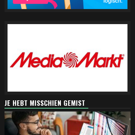
JE HEBT MISSCHIEN GEMIST