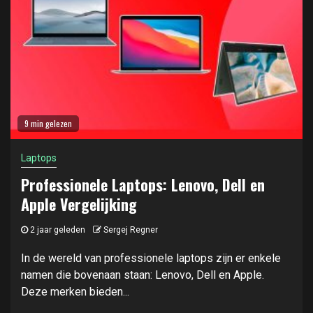
9 min gelezen
Laptops
Professionele Laptops: Lenovo, Dell en
Apple Vergelijking
2 jaar geleden
Sergej Regner
In de wereld van professionele laptops zijn er enkele
namen die bovenaan staan: Lenovo, Dell en Apple.
Deze merken bieden...