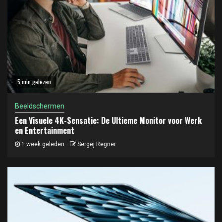
5 min gelezen
Beeldschermen
Een Visuele 4K-Sensatie: De Ultieme Monitor voor Werk
en Entertainment
1 week geleden
Sergej Regner