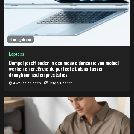
6 min gelezen
Laptops
Dompel jezelf onder in een nieuwe dimensie van mobiel
werken en creëren: de perfecte balans tussen
draagbaarheid en prestaties
4 weken geleden
Sergej Regner