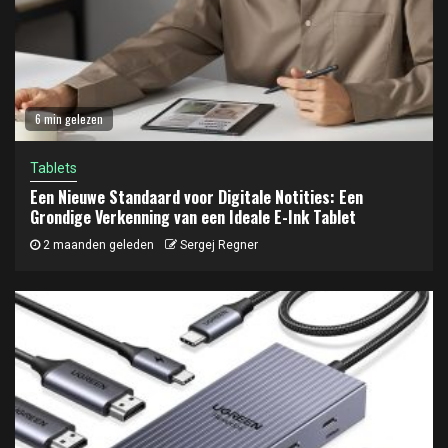
6 min gelezen
Tablets
Een Nieuwe Standaard voor Digitale Notities: Een
Grondige Verkenning van een Ideale E-Ink Tablet
2 maanden geleden
Sergej Regner